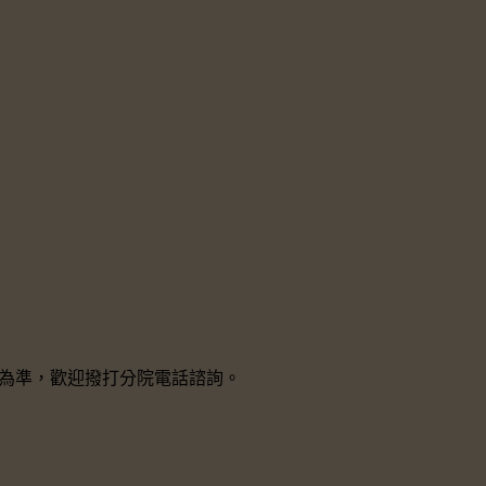
院所為準，歡迎撥打分院電話諮詢。