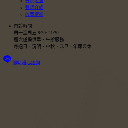
分院位置
醫師介紹
收費標準
門診時間
周一至周五 8:30~21:30
週六僅提供早、午診服務
每週日、清明、中秋、元旦、年節公休
即時暖心諮詢