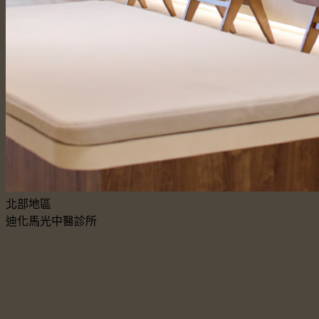
北部地區
迪化馬光中醫診所