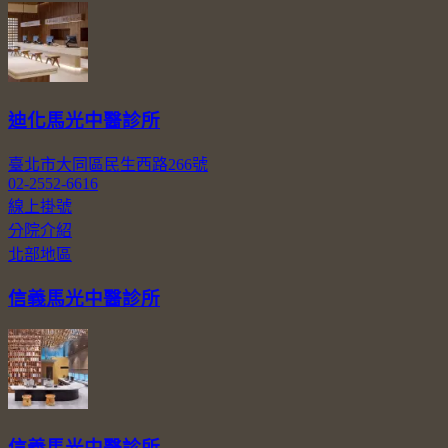
迪化馬光中醫診所
臺北市大同區民生西路266號
02-2552-6616
線上掛號
分院介紹
北部地區
信義馬光中醫診所
信義馬光中醫診所