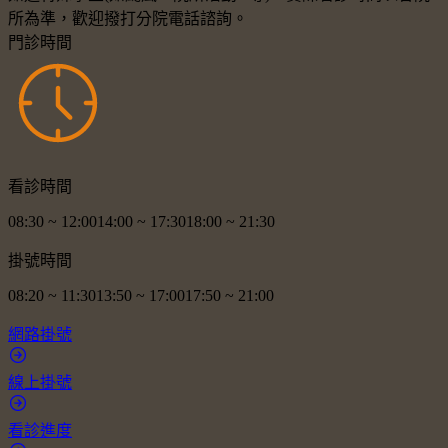
所為準，歡迎撥打分院電話諮詢。
門診時間
看診時間
08:30
~
12:00
14:00
~
17:30
18:00
~
21:30
掛號時間
08:20
~
11:30
13:50
~
17:00
17:50
~
21:00
網路掛號
線上掛號
看診進度