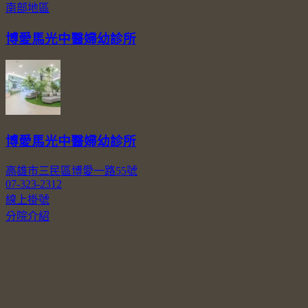
南部地區
博愛馬光中醫婦幼診所
博愛馬光中醫婦幼診所
高雄市三民區博愛一路55號
07-323-2312
線上掛號
分院介紹