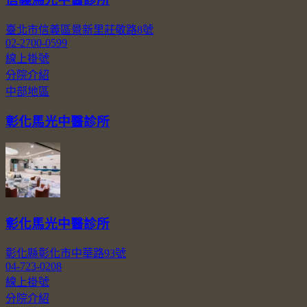
臺北市信義區景新里莊敬路8號
02-2700-0599
線上掛號
分院介紹
中部地區
彰化馬光中醫診所
彰化馬光中醫診所
彰化縣彰化市中華路93號
04-723-0208
線上掛號
分院介紹