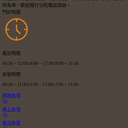
所為準，歡迎撥打分院電話諮詢。
門診時間
看診時間
08:30
~
12:00
14:00
~
17:30
18:00
~
21:30
掛號時間
08:20
~
11:30
13:50
~
17:00
17:50
~
21:00
網路掛號
線上掛號
看診進度