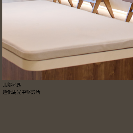
北部地區
迪化馬光中醫診所