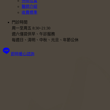
分院位置
醫師介紹
收費標準
門診時間
周一至周五 8:30~21:30
週六僅提供早、午診服務
每週日、清明、中秋、元旦、年節公休
即時暖心諮詢