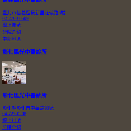
臺北市信義區景新里莊敬路8號
02-2700-0599
線上掛號
分院介紹
中部地區
彰化馬光中醫診所
彰化馬光中醫診所
彰化縣彰化市中華路93號
04-723-0208
線上掛號
分院介紹