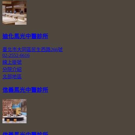
迪化馬光中醫診所
臺北市大同區民生西路266號
02-2552-6616
線上掛號
分院介紹
北部地區
信義馬光中醫診所
信義馬光中醫診所