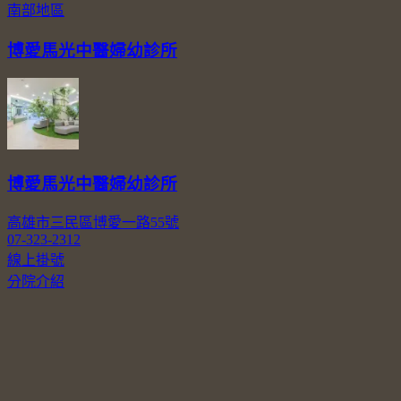
南部地區
博愛馬光中醫婦幼診所
博愛馬光中醫婦幼診所
高雄市三民區博愛一路55號
07-323-2312
線上掛號
分院介紹