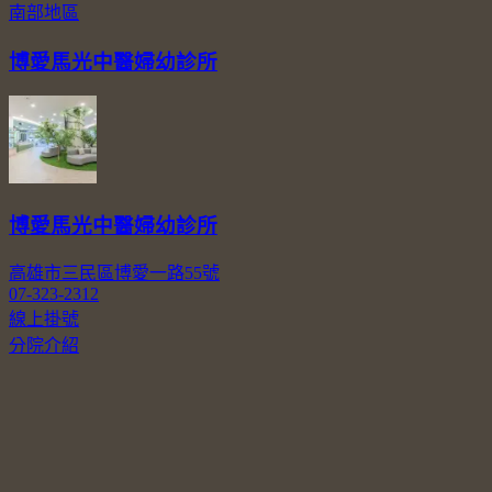
南部地區
博愛馬光中醫婦幼診所
博愛馬光中醫婦幼診所
高雄市三民區博愛一路55號
07-323-2312
線上掛號
分院介紹