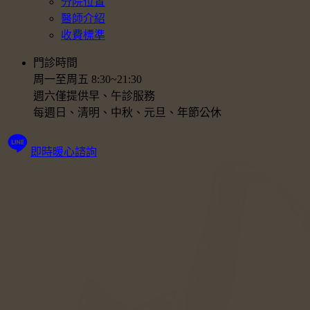
分院位置
醫師介紹
收費標準
門診時間
周一至周五 8:30~21:30
週六僅提供早、午診服務
每週日、清明、中秋、元旦、年節公休
即時暖心諮詢