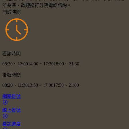
所為準，歡迎撥打分院電話諮詢。
門診時間
看診時間
08:30
~
12:00
14:00
~
17:30
18:00
~
21:30
掛號時間
08:20
~
11:30
13:50
~
17:00
17:50
~
21:00
網路掛號
線上掛號
看診進度