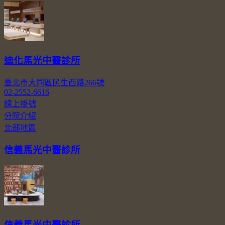
迪化馬光中醫診所
臺北市大同區民生西路266號
02-2552-6616
線上掛號
分院介紹
北部地區
信義馬光中醫診所
信義馬光中醫診所