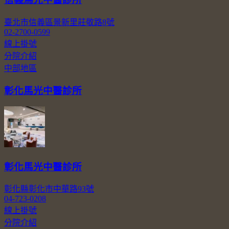
臺北市信義區景新里莊敬路8號
02-2700-0599
線上掛號
分院介紹
中部地區
彰化馬光中醫診所
彰化馬光中醫診所
彰化縣彰化市中華路93號
04-723-0208
線上掛號
分院介紹