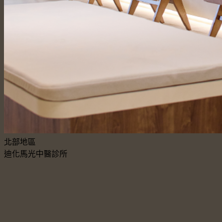
北部地區
迪化馬光中醫診所