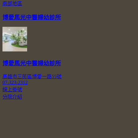
南部地區
博愛馬光中醫婦幼診所
博愛馬光中醫婦幼診所
高雄市三民區博愛一路55號
07-323-2312
線上掛號
分院介紹