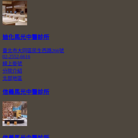
迪化馬光中醫診所
臺北市大同區民生西路266號
02-2552-6616
線上掛號
分院介紹
北部地區
信義馬光中醫診所
信義馬光中醫診所