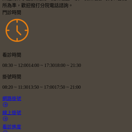
所為準，歡迎撥打分院電話諮詢。
門診時間
看診時間
08:30
~
12:00
14:00
~
17:30
18:00
~
21:30
掛號時間
08:20
~
11:30
13:50
~
17:00
17:50
~
21:00
網路掛號
線上掛號
看診進度