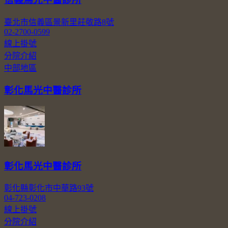
臺北市信義區景新里莊敬路8號
02-2700-0599
線上掛號
分院介紹
中部地區
彰化馬光中醫診所
彰化馬光中醫診所
彰化縣彰化市中華路93號
04-723-0208
線上掛號
分院介紹