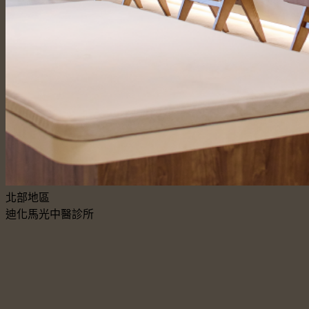
北部地區
迪化馬光中醫診所