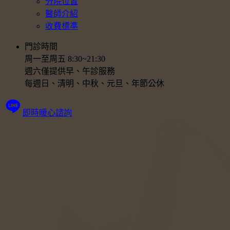
分院位置
醫師介紹
收費標準
門診時間
周一至周五 8:30~21:30
週六僅提供早、午診服務
每週日、清明、中秋、元旦、年節公休
即時暖心諮詢