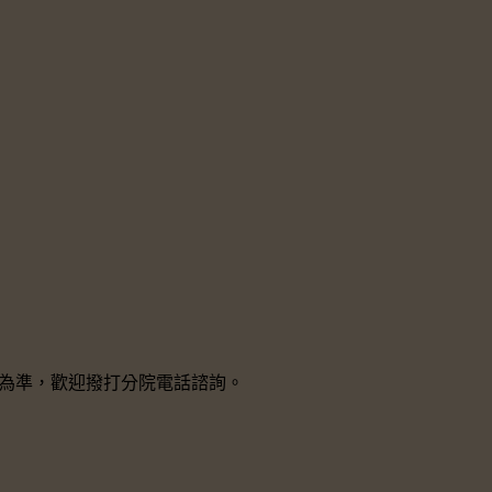
院所為準，歡迎撥打分院電話諮詢。