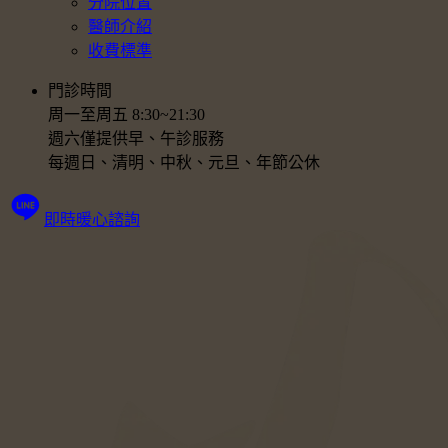
分院位置
醫師介紹
收費標準
門診時間
周一至周五 8:30~21:30
週六僅提供早、午診服務
每週日、清明、中秋、元旦、年節公休
即時暖心諮詢