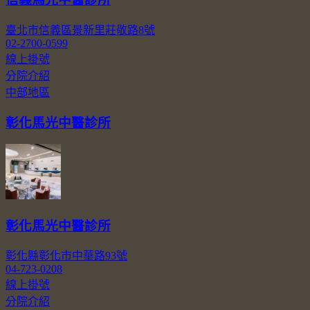
臺北市信義區景新里莊敬路8號
02-2700-0599
線上掛號
分院介紹
中部地區
彰化馬光中醫診所
彰化馬光中醫診所
彰化縣彰化市中華路93號
04-723-0208
線上掛號
分院介紹