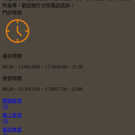
所為準，歡迎撥打分院電話諮詢。
門診時間
看診時間
08:30
~
12:00
14:00
~
17:30
18:00
~
21:30
掛號時間
08:20
~
11:30
13:50
~
17:00
17:50
~
21:00
網路掛號
線上掛號
看診進度