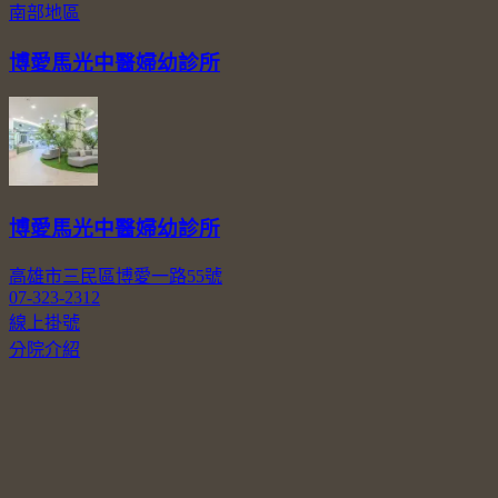
南部地區
博愛馬光中醫婦幼診所
博愛馬光中醫婦幼診所
高雄市三民區博愛一路55號
07-323-2312
線上掛號
分院介紹