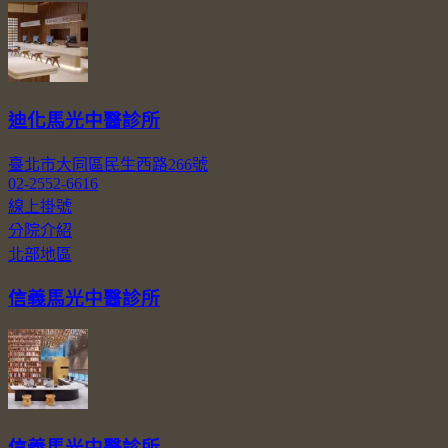
迪化馬光中醫診所
臺北市大同區民生西路266號
02-2552-6616
線上掛號
分院介紹
北部地區
信義馬光中醫診所
信義馬光中醫診所