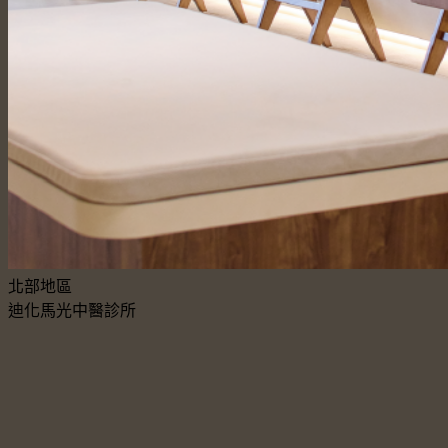
北部地區
迪化馬光中醫診所