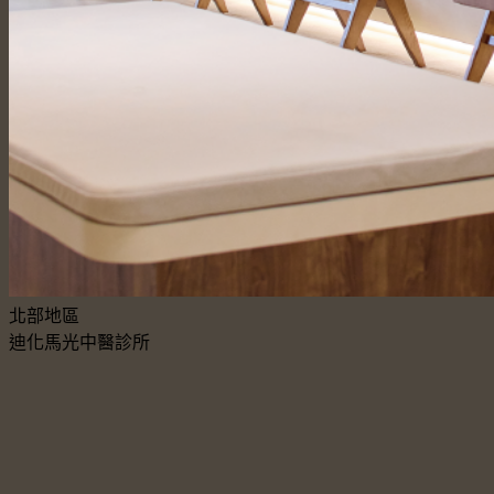
北部地區
迪化馬光中醫診所