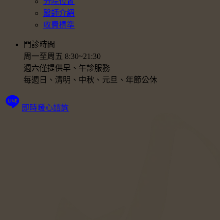
分院位置
醫師介紹
收費標準
門診時間
周一至周五 8:30~21:30
週六僅提供早、午診服務
每週日、清明、中秋、元旦、年節公休
即時暖心諮詢