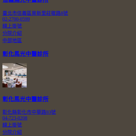
臺北市信義區景新里莊敬路8號
02-2700-0599
線上掛號
分院介紹
中部地區
彰化馬光中醫診所
彰化馬光中醫診所
彰化縣彰化市中華路93號
04-723-0208
線上掛號
分院介紹