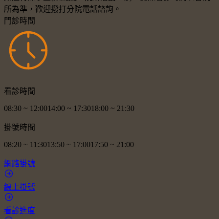
所為準，歡迎撥打分院電話諮詢。
門診時間
看診時間
08:30
~
12:00
14:00
~
17:30
18:00
~
21:30
掛號時間
08:20
~
11:30
13:50
~
17:00
17:50
~
21:00
網路掛號
線上掛號
看診進度