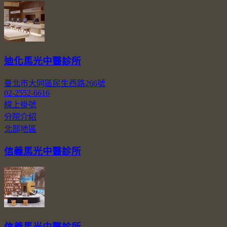
迪化馬光中醫診所
臺北市大同區民生西路266號
02-2552-6616
線上掛號
分院介紹
北部地區
信義馬光中醫診所
信義馬光中醫診所