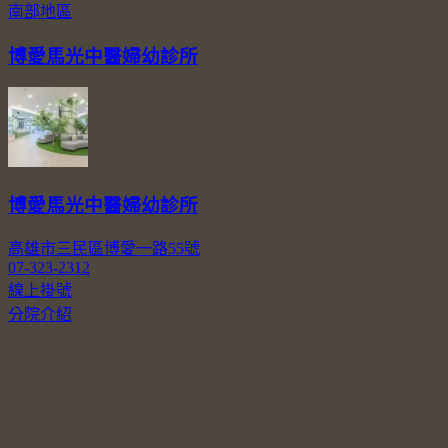
南部地區
博愛馬光中醫婦幼診所
博愛馬光中醫婦幼診所
高雄市三民區博愛一路55號
07-323-2312
線上掛號
分院介紹