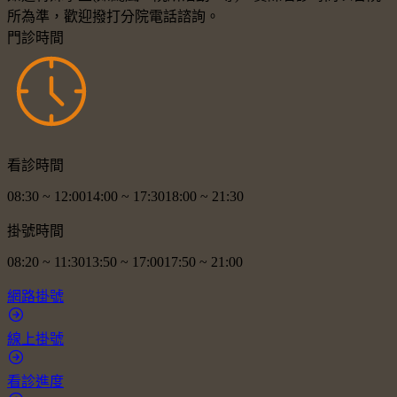
所為準，歡迎撥打分院電話諮詢。
門診時間
看診時間
08:30
~
12:00
14:00
~
17:30
18:00
~
21:30
掛號時間
08:20
~
11:30
13:50
~
17:00
17:50
~
21:00
網路掛號
線上掛號
看診進度