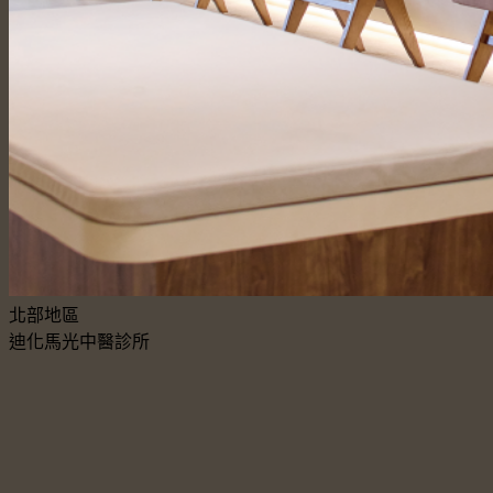
北部地區
迪化馬光中醫診所