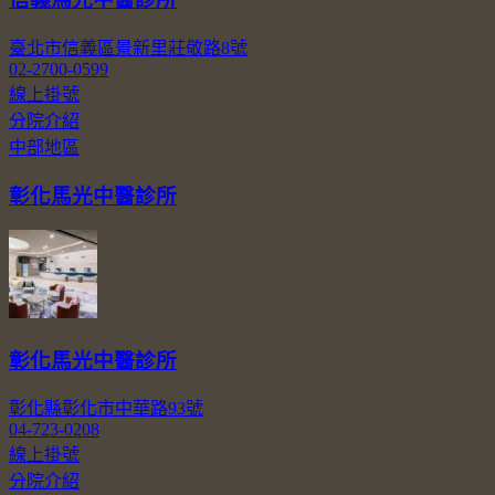
臺北市信義區景新里莊敬路8號
02-2700-0599
線上掛號
分院介紹
中部地區
彰化馬光中醫診所
彰化馬光中醫診所
彰化縣彰化市中華路93號
04-723-0208
線上掛號
分院介紹