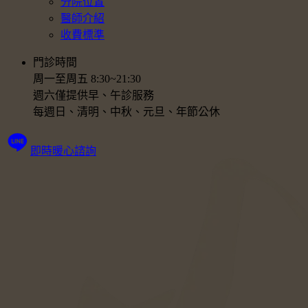
分院位置
醫師介紹
收費標準
門診時間
周一至周五 8:30~21:30
週六僅提供早、午診服務
每週日、清明、中秋、元旦、年節公休
即時暖心諮詢