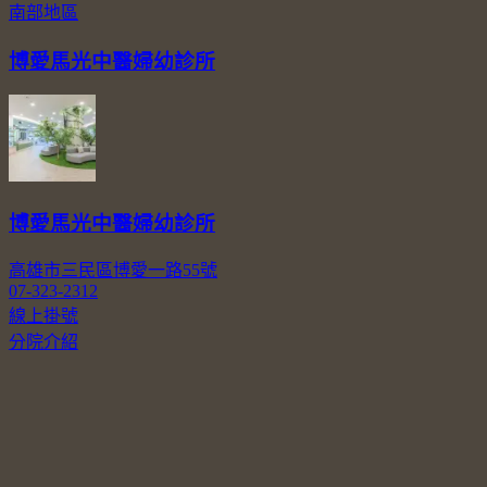
南部地區
博愛馬光中醫婦幼診所
博愛馬光中醫婦幼診所
高雄市三民區博愛一路55號
07-323-2312
線上掛號
分院介紹