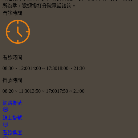
所為準，歡迎撥打分院電話諮詢。
門診時間
看診時間
08:30
~
12:00
14:00
~
17:30
18:00
~
21:30
掛號時間
08:20
~
11:30
13:50
~
17:00
17:50
~
21:00
網路掛號
線上掛號
看診進度