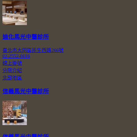
迪化馬光中醫診所
臺北市大同區民生西路266號
02-2552-6616
線上掛號
分院介紹
北部地區
信義馬光中醫診所
信義馬光中醫診所