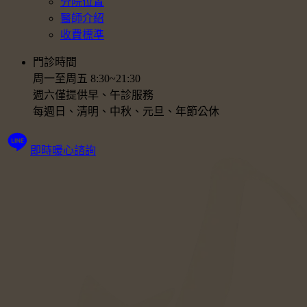
分院位置
醫師介紹
收費標準
門診時間
周一至周五 8:30~21:30
週六僅提供早、午診服務
每週日、清明、中秋、元旦、年節公休
即時暖心諮詢