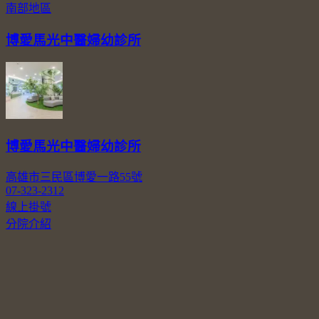
南部地區
博愛馬光中醫婦幼診所
博愛馬光中醫婦幼診所
高雄市三民區博愛一路55號
07-323-2312
線上掛號
分院介紹