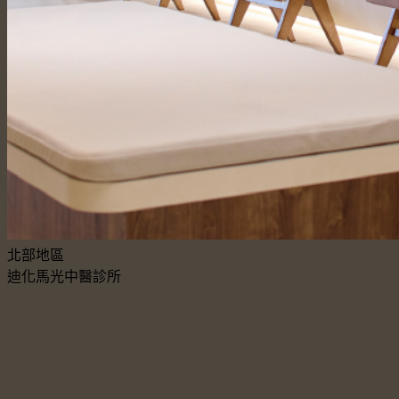
北部地區
迪化馬光中醫診所