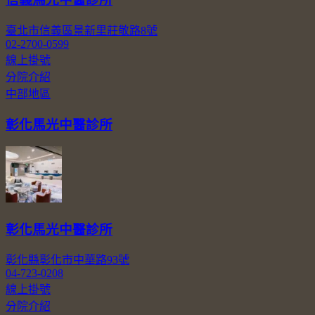
臺北市信義區景新里莊敬路8號
02-2700-0599
線上掛號
分院介紹
中部地區
彰化馬光中醫診所
彰化馬光中醫診所
彰化縣彰化市中華路93號
04-723-0208
線上掛號
分院介紹