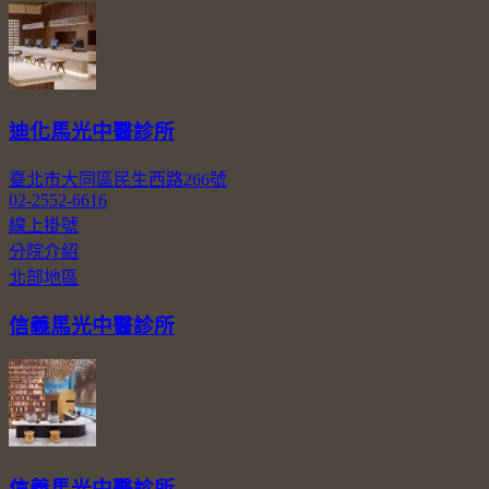
迪化馬光中醫診所
臺北市大同區民生西路266號
02-2552-6616
線上掛號
分院介紹
北部地區
信義馬光中醫診所
信義馬光中醫診所