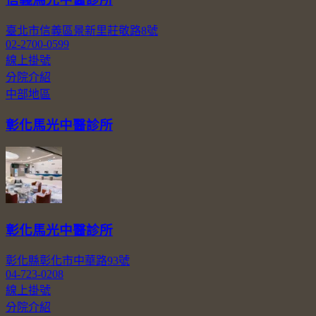
臺北市信義區景新里莊敬路8號
02-2700-0599
線上掛號
分院介紹
中部地區
彰化馬光中醫診所
彰化馬光中醫診所
彰化縣彰化市中華路93號
04-723-0208
線上掛號
分院介紹