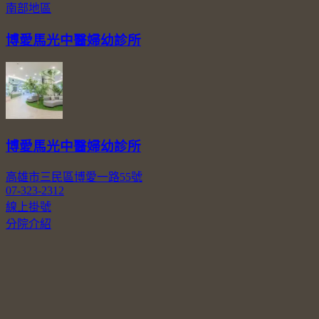
南部地區
博愛馬光中醫婦幼診所
博愛馬光中醫婦幼診所
高雄市三民區博愛一路55號
07-323-2312
線上掛號
分院介紹