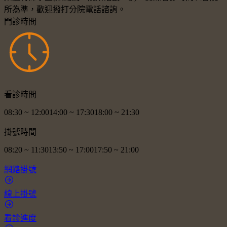
所為準，歡迎撥打分院電話諮詢。
門診時間
看診時間
08:30
~
12:00
14:00
~
17:30
18:00
~
21:30
掛號時間
08:20
~
11:30
13:50
~
17:00
17:50
~
21:00
網路掛號
線上掛號
看診進度