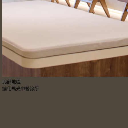
北部地區
迪化馬光中醫診所