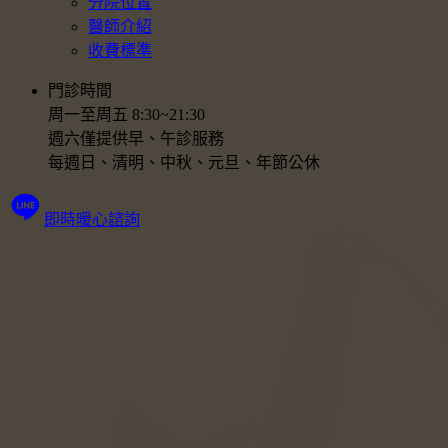
分院位置
醫師介紹
收費標準
門診時間
周一至周五 8:30~21:30
週六僅提供早、午診服務
每週日、清明、中秋、元旦、年節公休
即時暖心諮詢