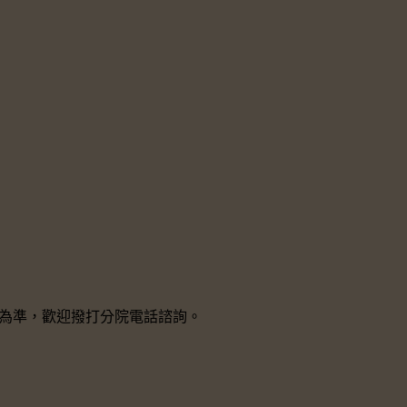
院所為準，歡迎撥打分院電話諮詢。