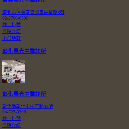
臺北市信義區景新里莊敬路8號
02-2700-0599
線上掛號
分院介紹
中部地區
彰化馬光中醫診所
彰化馬光中醫診所
彰化縣彰化市中華路93號
04-723-0208
線上掛號
分院介紹