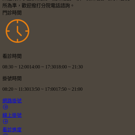
所為準，歡迎撥打分院電話諮詢。
門診時間
看診時間
08:30
~
12:00
14:00
~
17:30
18:00
~
21:30
掛號時間
08:20
~
11:30
13:50
~
17:00
17:50
~
21:00
網路掛號
線上掛號
看診進度