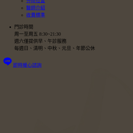
分院位置
醫師介紹
收費標準
門診時間
周一至周五 8:30~21:30
週六僅提供早、午診服務
每週日、清明、中秋、元旦、年節公休
即時暖心諮詢