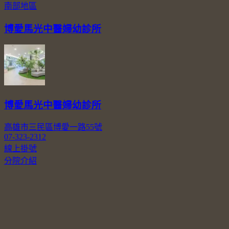
南部地區
博愛馬光中醫婦幼診所
博愛馬光中醫婦幼診所
高雄市三民區博愛一路55號
07-323-2312
線上掛號
分院介紹