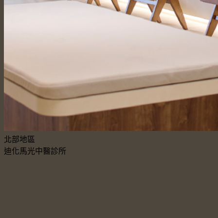
北部地區
迪化馬光中醫診所