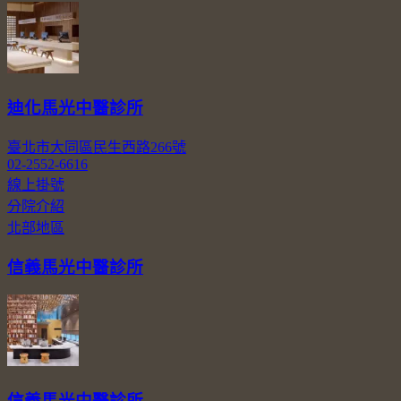
迪化馬光中醫診所
臺北市大同區民生西路266號
02-2552-6616
線上掛號
分院介紹
北部地區
信義馬光中醫診所
信義馬光中醫診所