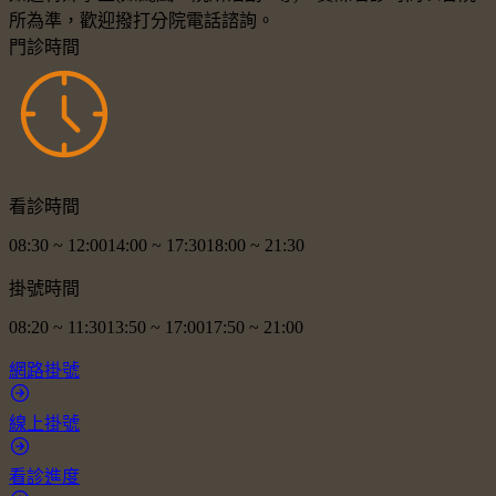
所為準，歡迎撥打分院電話諮詢。
門診時間
看診時間
08:30
~
12:00
14:00
~
17:30
18:00
~
21:30
掛號時間
08:20
~
11:30
13:50
~
17:00
17:50
~
21:00
網路掛號
線上掛號
看診進度