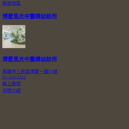
南部地區
博愛馬光中醫婦幼診所
博愛馬光中醫婦幼診所
高雄市三民區博愛一路55號
07-323-2312
線上掛號
分院介紹