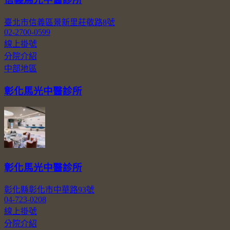
臺北市信義區景新里莊敬路8號
02-2700-0599
線上掛號
分院介紹
中部地區
彰化馬光中醫診所
彰化馬光中醫診所
彰化縣彰化市中華路93號
04-723-0208
線上掛號
分院介紹