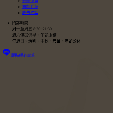
分院位置
醫師介紹
收費標準
門診時間
周一至周五 8:30~21:30
週六僅提供早、午診服務
每週日、清明、中秋、元旦、年節公休
即時暖心諮詢