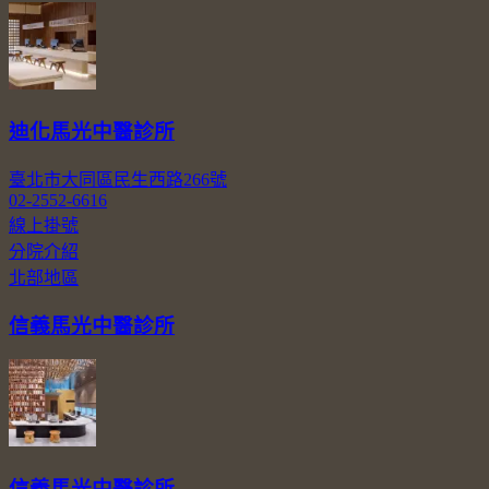
迪化馬光中醫診所
臺北市大同區民生西路266號
02-2552-6616
線上掛號
分院介紹
北部地區
信義馬光中醫診所
信義馬光中醫診所