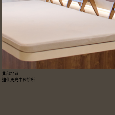
北部地區
迪化馬光中醫診所