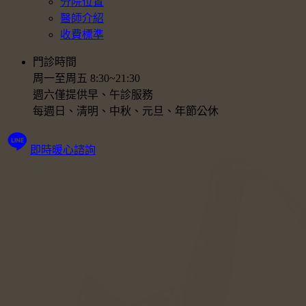
分院位置
醫師介紹
收費標準
門診時間
周一至周五 8:30~21:30
週六僅提供早、午診服務
每週日、清明、中秋、元旦、年節公休
即時暖心諮詢