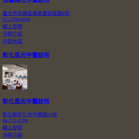
臺北市信義區景新里莊敬路8號
02-2700-0599
線上掛號
分院介紹
中部地區
彰化馬光中醫診所
彰化馬光中醫診所
彰化縣彰化市中華路93號
04-723-0208
線上掛號
分院介紹