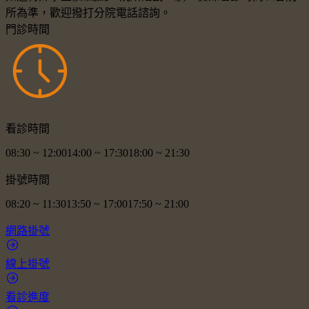
所為準，歡迎撥打分院電話諮詢。
門診時間
看診時間
08:30
~
12:00
14:00
~
17:30
18:00
~
21:30
掛號時間
08:20
~
11:30
13:50
~
17:00
17:50
~
21:00
網路掛號
線上掛號
看診進度