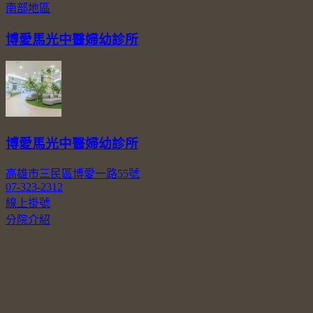
南部地區
博愛馬光中醫婦幼診所
博愛馬光中醫婦幼診所
高雄市三民區博愛一路55號
07-323-2312
線上掛號
分院介紹