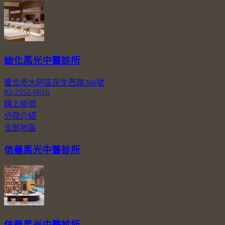
迪化馬光中醫診所
臺北市大同區民生西路266號
02-2552-6616
線上掛號
分院介紹
北部地區
信義馬光中醫診所
信義馬光中醫診所