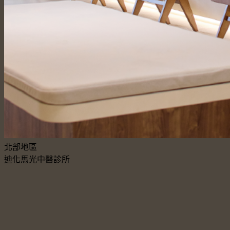
北部地區
迪化馬光中醫診所