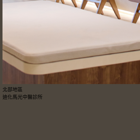
北部地區
迪化馬光中醫診所