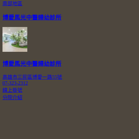
南部地區
博愛馬光中醫婦幼診所
博愛馬光中醫婦幼診所
高雄市三民區博愛一路55號
07-323-2312
線上掛號
分院介紹