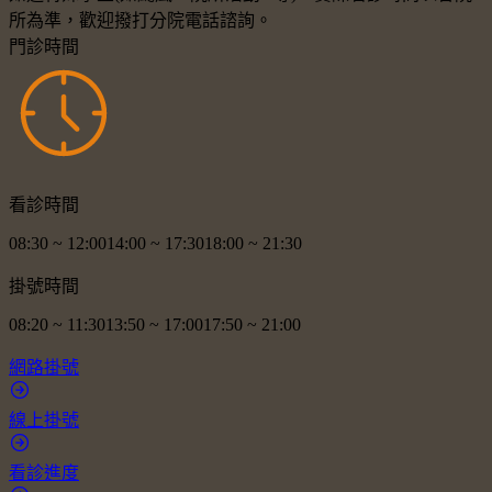
所為準，歡迎撥打分院電話諮詢。
門診時間
看診時間
08:30
~
12:00
14:00
~
17:30
18:00
~
21:30
掛號時間
08:20
~
11:30
13:50
~
17:00
17:50
~
21:00
網路掛號
線上掛號
看診進度