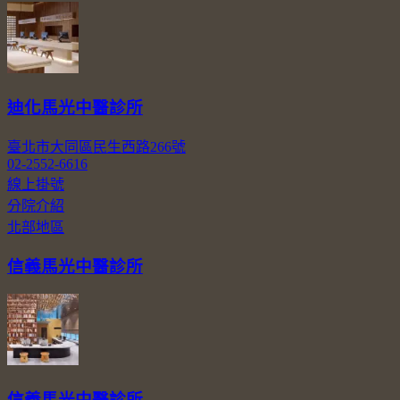
迪化馬光中醫診所
臺北市大同區民生西路266號
02-2552-6616
線上掛號
分院介紹
北部地區
信義馬光中醫診所
信義馬光中醫診所