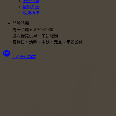
分院位置
醫師介紹
收費標準
門診時間
周一至周五 8:30~21:30
週六僅提供早、午診服務
每週日、清明、中秋、元旦、年節公休
即時暖心諮詢