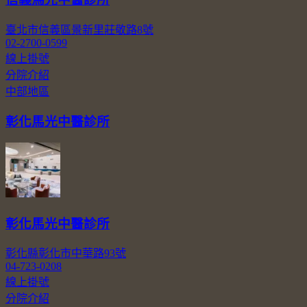
臺北市信義區景新里莊敬路8號
02-2700-0599
線上掛號
分院介紹
中部地區
彰化馬光中醫診所
彰化馬光中醫診所
彰化縣彰化市中華路93號
04-723-0208
線上掛號
分院介紹