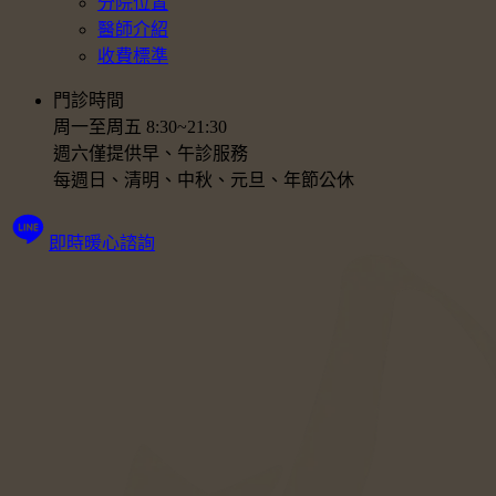
分院位置
醫師介紹
收費標準
門診時間
周一至周五 8:30~21:30
週六僅提供早、午診服務
每週日、清明、中秋、元旦、年節公休
即時暖心諮詢