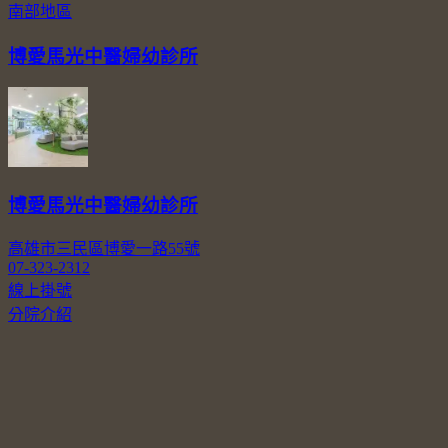
南部地區
博愛馬光中醫婦幼診所
博愛馬光中醫婦幼診所
高雄市三民區博愛一路55號
07-323-2312
線上掛號
分院介紹