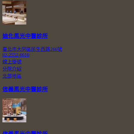
迪化馬光中醫診所
臺北市大同區民生西路266號
02-2552-6616
線上掛號
分院介紹
北部地區
信義馬光中醫診所
信義馬光中醫診所