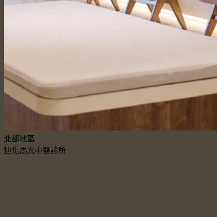
北部地區
迪化馬光中醫診所