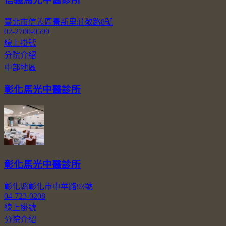
臺北市信義區景新里莊敬路8號
02-2700-0599
線上掛號
分院介紹
中部地區
彰化馬光中醫診所
彰化馬光中醫診所
彰化縣彰化市中華路93號
04-723-0208
線上掛號
分院介紹