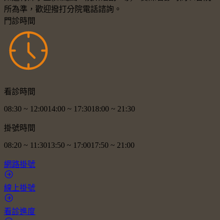
所為準，歡迎撥打分院電話諮詢。
門診時間
看診時間
08:30
~
12:00
14:00
~
17:30
18:00
~
21:30
掛號時間
08:20
~
11:30
13:50
~
17:00
17:50
~
21:00
網路掛號
線上掛號
看診進度