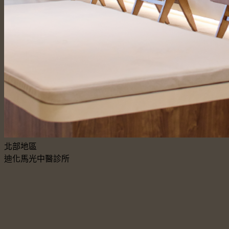
北部地區
迪化馬光中醫診所