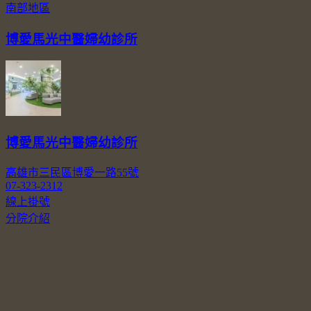
南部地區
博愛馬光中醫婦幼診所
博愛馬光中醫婦幼診所
高雄市三民區博愛一路55號
07-323-2312
線上掛號
分院介紹