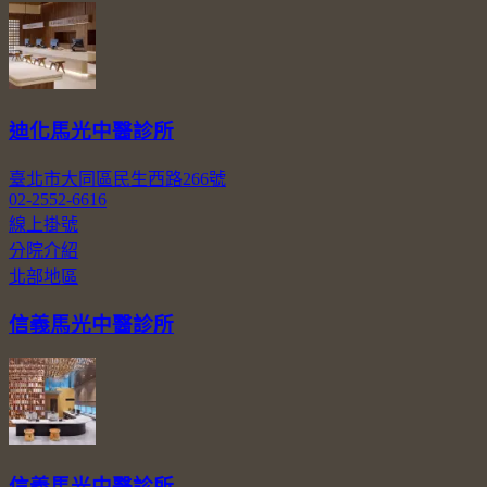
迪化馬光中醫診所
臺北市大同區民生西路266號
02-2552-6616
線上掛號
分院介紹
北部地區
信義馬光中醫診所
信義馬光中醫診所