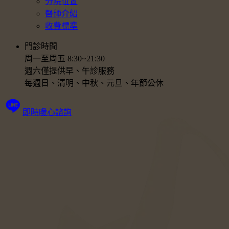
分院位置
醫師介紹
收費標準
門診時間
周一至周五 8:30~21:30
週六僅提供早、午診服務
每週日、清明、中秋、元旦、年節公休
即時暖心諮詢