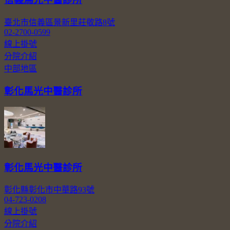
臺北市信義區景新里莊敬路8號
02-2700-0599
線上掛號
分院介紹
中部地區
彰化馬光中醫診所
彰化馬光中醫診所
彰化縣彰化市中華路93號
04-723-0208
線上掛號
分院介紹