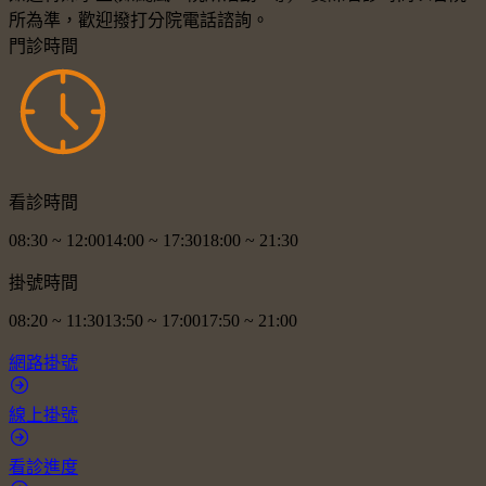
所為準，歡迎撥打分院電話諮詢。
門診時間
看診時間
08:30
~
12:00
14:00
~
17:30
18:00
~
21:30
掛號時間
08:20
~
11:30
13:50
~
17:00
17:50
~
21:00
網路掛號
線上掛號
看診進度