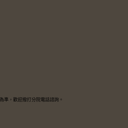
院所為準，歡迎撥打分院電話諮詢。