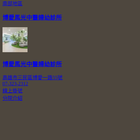
南部地區
博愛馬光中醫婦幼診所
博愛馬光中醫婦幼診所
高雄市三民區博愛一路55號
07-323-2312
線上掛號
分院介紹