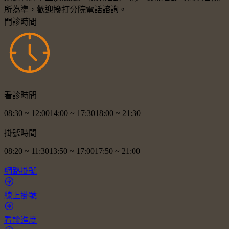
所為準，歡迎撥打分院電話諮詢。
門診時間
看診時間
08:30
~
12:00
14:00
~
17:30
18:00
~
21:30
掛號時間
08:20
~
11:30
13:50
~
17:00
17:50
~
21:00
網路掛號
線上掛號
看診進度