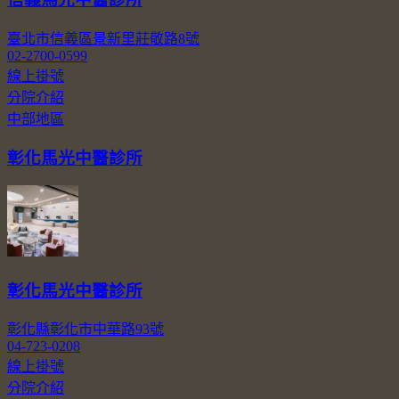
臺北市信義區景新里莊敬路8號
02-2700-0599
線上掛號
分院介紹
中部地區
彰化馬光中醫診所
彰化馬光中醫診所
彰化縣彰化市中華路93號
04-723-0208
線上掛號
分院介紹