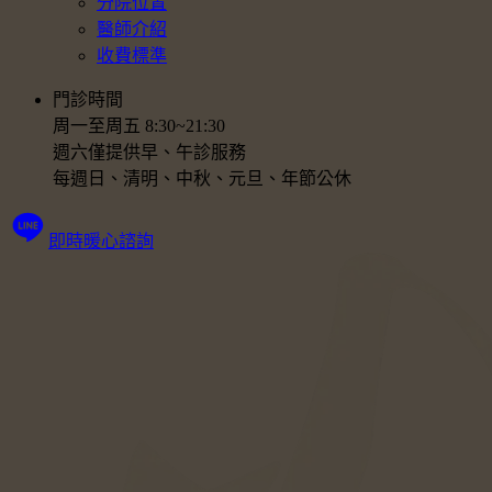
分院位置
醫師介紹
收費標準
門診時間
周一至周五 8:30~21:30
週六僅提供早、午診服務
每週日、清明、中秋、元旦、年節公休
即時暖心諮詢