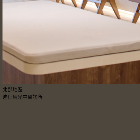
北部地區
迪化馬光中醫診所