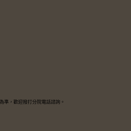
院所為準，歡迎撥打分院電話諮詢。