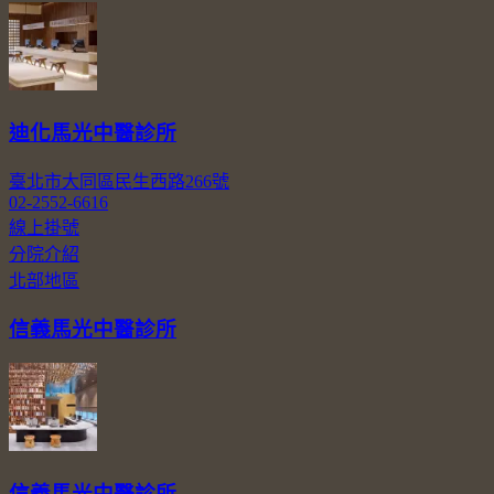
迪化馬光中醫診所
臺北市大同區民生西路266號
02-2552-6616
線上掛號
分院介紹
北部地區
信義馬光中醫診所
信義馬光中醫診所