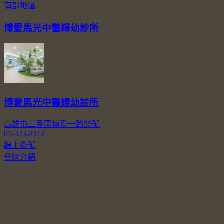
南部地區
博愛馬光中醫婦幼診所
博愛馬光中醫婦幼診所
高雄市三民區博愛一路55號
07-323-2312
線上掛號
分院介紹