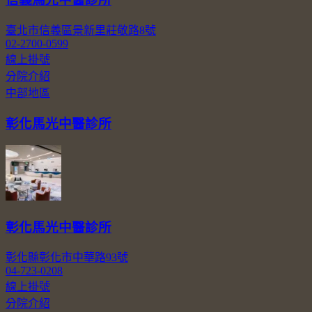
臺北市信義區景新里莊敬路8號
02-2700-0599
線上掛號
分院介紹
中部地區
彰化馬光中醫診所
彰化馬光中醫診所
彰化縣彰化市中華路93號
04-723-0208
線上掛號
分院介紹