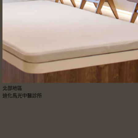
北部地區
迪化馬光中醫診所