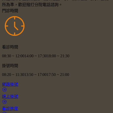
所為準，歡迎撥打分院電話諮詢。
門診時間
看診時間
08:30
~
12:00
14:00
~
17:30
18:00
~
21:30
掛號時間
08:20
~
11:30
13:50
~
17:00
17:50
~
21:00
網路掛號
線上掛號
看診進度