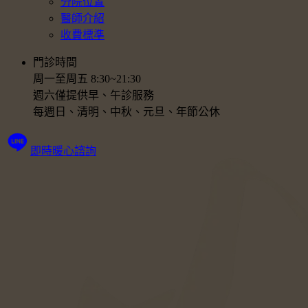
分院位置
醫師介紹
收費標準
門診時間
周一至周五 8:30~21:30
週六僅提供早、午診服務
每週日、清明、中秋、元旦、年節公休
即時暖心諮詢