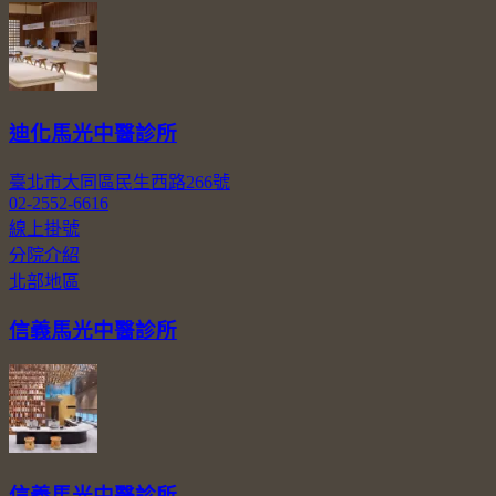
迪化馬光中醫診所
臺北市大同區民生西路266號
02-2552-6616
線上掛號
分院介紹
北部地區
信義馬光中醫診所
信義馬光中醫診所