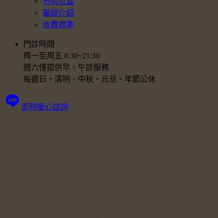
分院位置
醫師介紹
收費標準
門診時間
周一至周五 8:30~21:30
週六僅提供早、午診服務
每週日、清明、中秋、元旦、年節公休
即時暖心諮詢