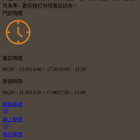
所為準，歡迎撥打分院電話諮詢。
門診時間
看診時間
08:30
~
12:00
14:00
~
17:30
18:00
~
21:30
掛號時間
08:20
~
11:30
13:50
~
17:00
17:50
~
21:00
網路掛號
線上掛號
看診進度