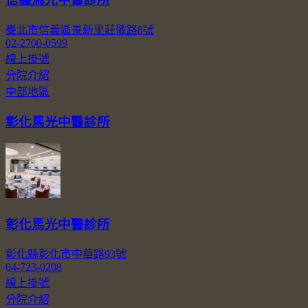
臺北市信義區景新里莊敬路8號
02-2700-0599
線上掛號
分院介紹
中部地區
彰化馬光中醫診所
彰化馬光中醫診所
彰化縣彰化市中華路93號
04-723-0208
線上掛號
分院介紹