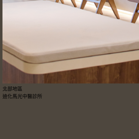
北部地區
迪化馬光中醫診所