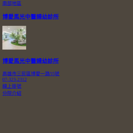
南部地區
博愛馬光中醫婦幼診所
博愛馬光中醫婦幼診所
高雄市三民區博愛一路55號
07-323-2312
線上掛號
分院介紹