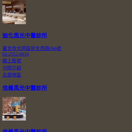
迪化馬光中醫診所
臺北市大同區民生西路266號
02-2552-6616
線上掛號
分院介紹
北部地區
信義馬光中醫診所
信義馬光中醫診所