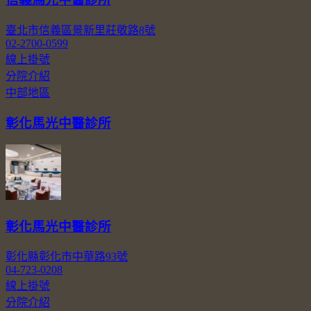
臺北市信義區景新里莊敬路8號
02-2700-0599
線上掛號
分院介紹
中部地區
彰化馬光中醫診所
彰化馬光中醫診所
彰化縣彰化市中華路93號
04-723-0208
線上掛號
分院介紹