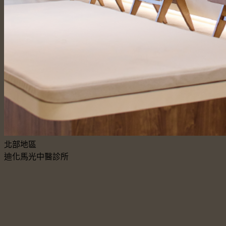
北部地區
迪化馬光中醫診所