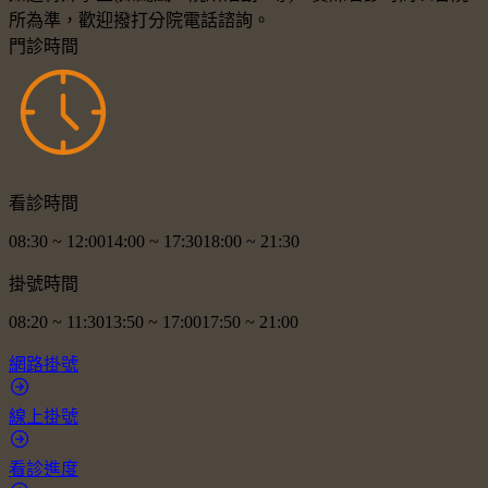
所為準，歡迎撥打分院電話諮詢。
門診時間
看診時間
08:30
~
12:00
14:00
~
17:30
18:00
~
21:30
掛號時間
08:20
~
11:30
13:50
~
17:00
17:50
~
21:00
網路掛號
線上掛號
看診進度