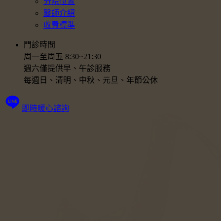
分院位置
醫師介紹
收費標準
門診時間
周一至周五 8:30~21:30
週六僅提供早、午診服務
每週日、清明、中秋、元旦、年節公休
即時暖心諮詢