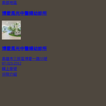
南部地區
博愛馬光中醫婦幼診所
博愛馬光中醫婦幼診所
高雄市三民區博愛一路55號
07-323-2312
線上掛號
分院介紹