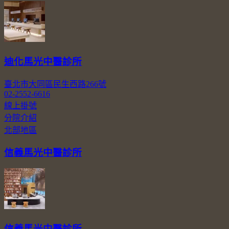
迪化馬光中醫診所
臺北市大同區民生西路266號
02-2552-6616
線上掛號
分院介紹
北部地區
信義馬光中醫診所
信義馬光中醫診所