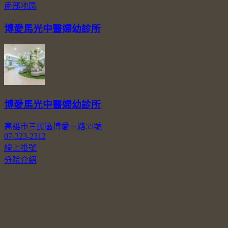
南部地區
博愛馬光中醫婦幼診所
博愛馬光中醫婦幼診所
高雄市三民區博愛一路55號
07-323-2312
線上掛號
分院介紹