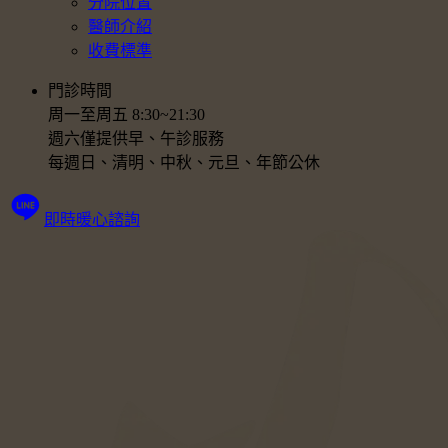
分院位置
醫師介紹
收費標準
門診時間
周一至周五 8:30~21:30
週六僅提供早、午診服務
每週日、清明、中秋、元旦、年節公休
即時暖心諮詢