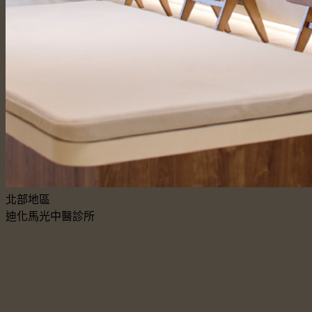
北部地區
迪化馬光中醫診所