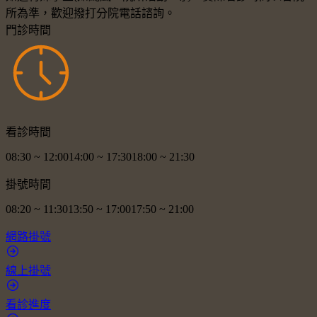
所為準，歡迎撥打分院電話諮詢。
門診時間
看診時間
08:30
~
12:00
14:00
~
17:30
18:00
~
21:30
掛號時間
08:20
~
11:30
13:50
~
17:00
17:50
~
21:00
網路掛號
線上掛號
看診進度