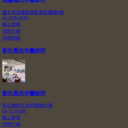
臺北市信義區景新里莊敬路8號
02-2700-0599
線上掛號
分院介紹
中部地區
彰化馬光中醫診所
彰化馬光中醫診所
彰化縣彰化市中華路93號
04-723-0208
線上掛號
分院介紹