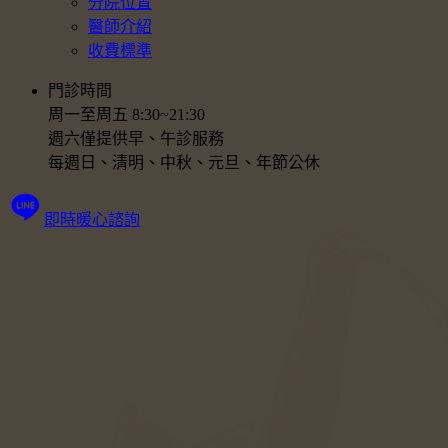
分院位置
醫師介紹
收費標準
門診時間
周一至周五 8:30~21:30
週六僅提供早、午診服務
每週日、清明、中秋、元旦、年節公休
即時暖心諮詢