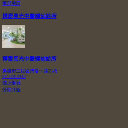
南部地區
博愛馬光中醫婦幼診所
博愛馬光中醫婦幼診所
高雄市三民區博愛一路55號
07-323-2312
線上掛號
分院介紹