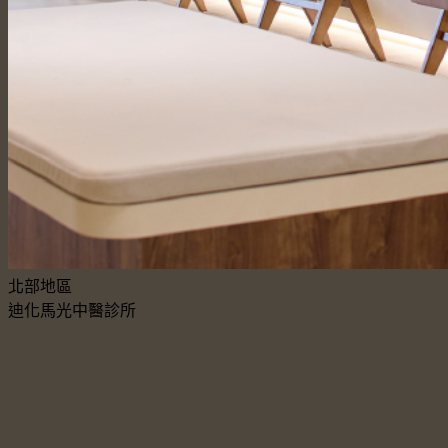
北部地區
迪化馬光中醫診所