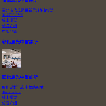
臺北市信義區景新里莊敬路8號
02-2700-0599
線上掛號
分院介紹
中部地區
彰化馬光中醫診所
彰化馬光中醫診所
彰化縣彰化市中華路93號
04-723-0208
線上掛號
分院介紹