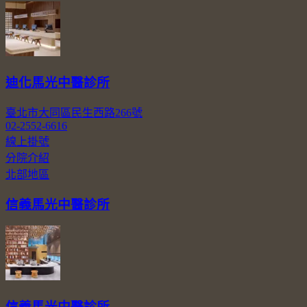
迪化馬光中醫診所
臺北市大同區民生西路266號
02-2552-6616
線上掛號
分院介紹
北部地區
信義馬光中醫診所
信義馬光中醫診所