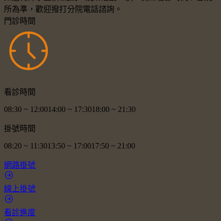
所為準，歡迎撥打分院電話諮詢。
門診時間
看診時間
08:30
~
12:00
14:00
~
17:30
18:00
~
21:30
掛號時間
08:20
~
11:30
13:50
~
17:00
17:50
~
21:00
網路掛號
線上掛號
看診進度