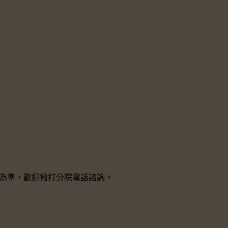
院所為準，歡迎撥打分院電話諮詢。