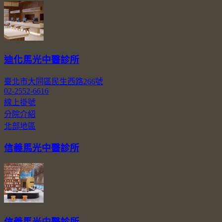
迪化馬光中醫診所
臺北市大同區民生西路266號
02-2552-6616
線上掛號
分院介紹
北部地區
信義馬光中醫診所
信義馬光中醫診所