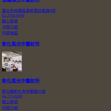
臺北市信義區景新里莊敬路8號
02-2700-0599
線上掛號
分院介紹
中部地區
彰化馬光中醫診所
彰化馬光中醫診所
彰化縣彰化市中華路93號
04-723-0208
線上掛號
分院介紹