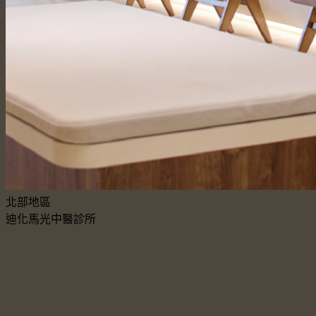
北部地區
迪化馬光中醫診所