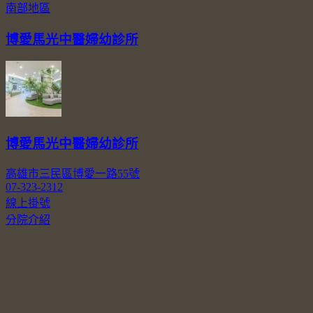
南部地區
博愛馬光中醫婦幼診所
博愛馬光中醫婦幼診所
高雄市三民區博愛一路55號
07-323-2312
線上掛號
分院介紹