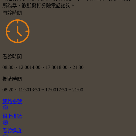
所為準，歡迎撥打分院電話諮詢。
門診時間
看診時間
08:30
~
12:00
14:00
~
17:30
18:00
~
21:30
掛號時間
08:20
~
11:30
13:50
~
17:00
17:50
~
21:00
網路掛號
線上掛號
看診進度