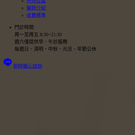
分院位置
醫師介紹
收費標準
門診時間
周一至周五 8:30~21:30
週六僅提供早、午診服務
每週日、清明、中秋、元旦、年節公休
即時暖心諮詢