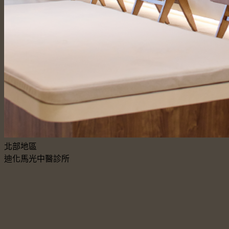
北部地區
迪化馬光中醫診所