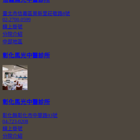
臺北市信義區景新里莊敬路8號
02-2700-0599
線上掛號
分院介紹
中部地區
彰化馬光中醫診所
彰化馬光中醫診所
彰化縣彰化市中華路93號
04-723-0208
線上掛號
分院介紹