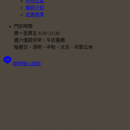
分院位置
醫師介紹
收費標準
門診時間
周一至周五 8:30~21:30
週六僅提供早、午診服務
每週日、清明、中秋、元旦、年節公休
即時暖心諮詢