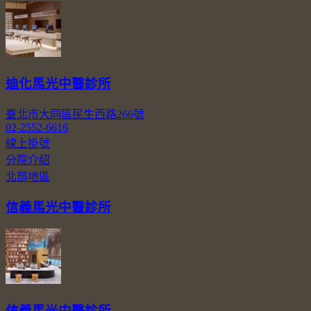
迪化馬光中醫診所
臺北市大同區民生西路266號
02-2552-6616
線上掛號
分院介紹
北部地區
信義馬光中醫診所
信義馬光中醫診所