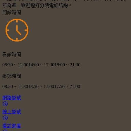
所為準，歡迎撥打分院電話諮詢。
門診時間
看診時間
08:30
~
12:00
14:00
~
17:30
18:00
~
21:30
掛號時間
08:20
~
11:30
13:50
~
17:00
17:50
~
21:00
網路掛號
線上掛號
看診進度