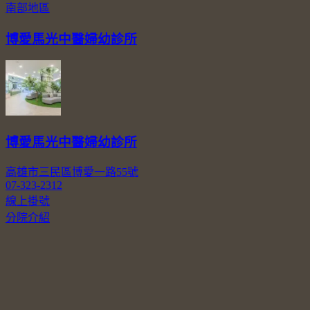
南部地區
博愛馬光中醫婦幼診所
博愛馬光中醫婦幼診所
高雄市三民區博愛一路55號
07-323-2312
線上掛號
分院介紹