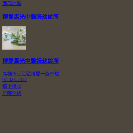
南部地區
博愛馬光中醫婦幼診所
博愛馬光中醫婦幼診所
高雄市三民區博愛一路55號
07-323-2312
線上掛號
分院介紹