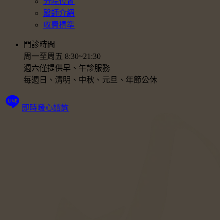
分院位置
醫師介紹
收費標準
門診時間
周一至周五 8:30~21:30
週六僅提供早、午診服務
每週日、清明、中秋、元旦、年節公休
即時暖心諮詢