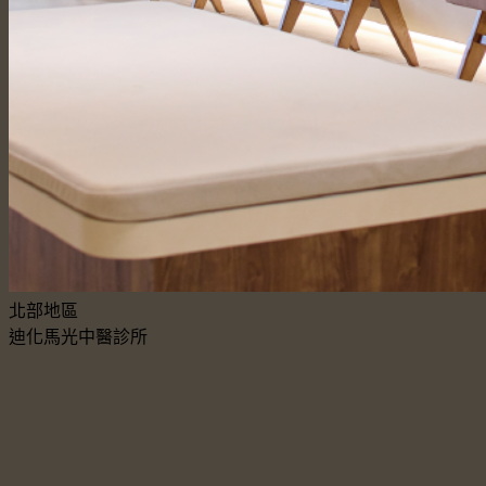
北部地區
迪化馬光中醫診所