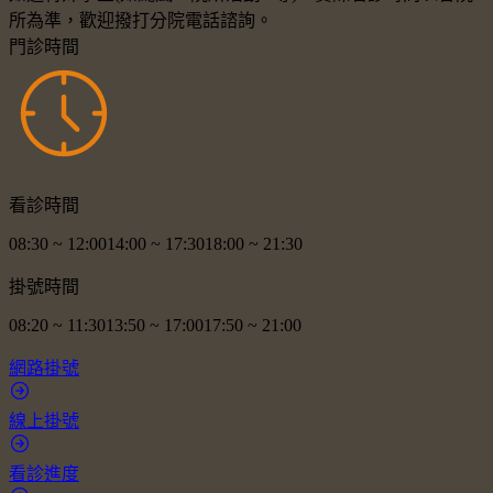
所為準，歡迎撥打分院電話諮詢。
門診時間
看診時間
08:30
~
12:00
14:00
~
17:30
18:00
~
21:30
掛號時間
08:20
~
11:30
13:50
~
17:00
17:50
~
21:00
網路掛號
線上掛號
看診進度