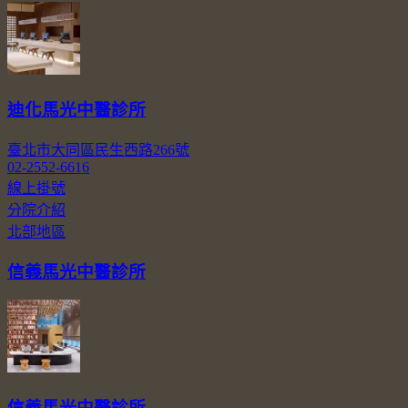
迪化馬光中醫診所
臺北市大同區民生西路266號
02-2552-6616
線上掛號
分院介紹
北部地區
信義馬光中醫診所
信義馬光中醫診所