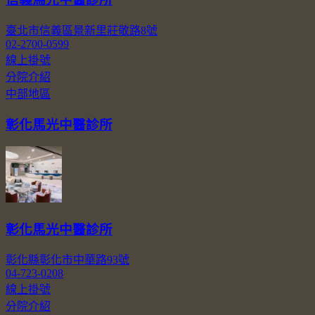
臺北市信義區景新里莊敬路8號
02-2700-0599
線上掛號
分院介紹
中部地區
彰化馬光中醫診所
彰化馬光中醫診所
彰化縣彰化市中華路93號
04-723-0208
線上掛號
分院介紹