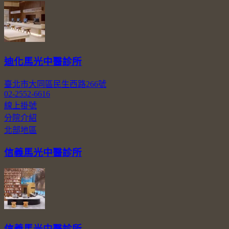
迪化馬光中醫診所
臺北市大同區民生西路266號
02-2552-6616
線上掛號
分院介紹
北部地區
信義馬光中醫診所
信義馬光中醫診所