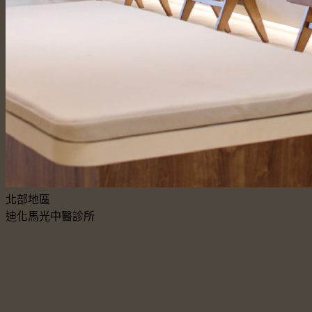
北部地區
迪化馬光中醫診所