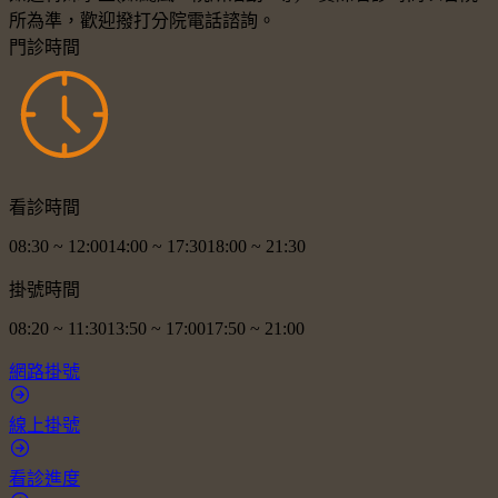
所為準，歡迎撥打分院電話諮詢。
門診時間
看診時間
08:30
~
12:00
14:00
~
17:30
18:00
~
21:30
掛號時間
08:20
~
11:30
13:50
~
17:00
17:50
~
21:00
網路掛號
線上掛號
看診進度