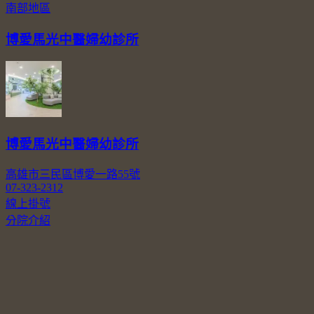
南部地區
博愛馬光中醫婦幼診所
博愛馬光中醫婦幼診所
高雄市三民區博愛一路55號
07-323-2312
線上掛號
分院介紹