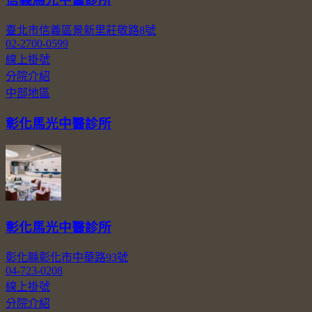
臺北市信義區景新里莊敬路8號
02-2700-0599
線上掛號
分院介紹
中部地區
彰化馬光中醫診所
彰化馬光中醫診所
彰化縣彰化市中華路93號
04-723-0208
線上掛號
分院介紹