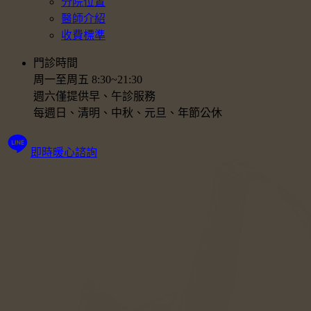
分院位置
醫師介紹
收費標準
門診時間
周一至周五 8:30~21:30
週六僅提供早、午診服務
每週日、清明、中秋、元旦、年節公休
即時暖心諮詢