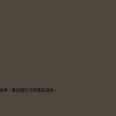
院所為準，歡迎撥打分院電話諮詢。