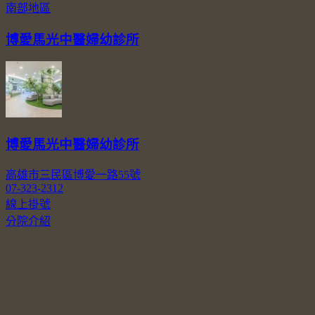
南部地區
博愛馬光中醫婦幼診所
博愛馬光中醫婦幼診所
高雄市三民區博愛一路55號
07-323-2312
線上掛號
分院介紹