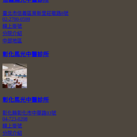
臺北市信義區景新里莊敬路8號
02-2700-0599
線上掛號
分院介紹
中部地區
彰化馬光中醫診所
彰化馬光中醫診所
彰化縣彰化市中華路93號
04-723-0208
線上掛號
分院介紹