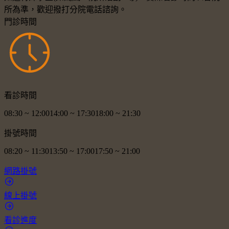
所為準，歡迎撥打分院電話諮詢。
門診時間
看診時間
08:30
~
12:00
14:00
~
17:30
18:00
~
21:30
掛號時間
08:20
~
11:30
13:50
~
17:00
17:50
~
21:00
網路掛號
線上掛號
看診進度