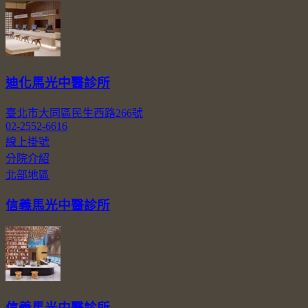
迪化馬光中醫診所
臺北市大同區民生西路266號
02-2552-6616
線上掛號
分院介紹
北部地區
信義馬光中醫診所
信義馬光中醫診所