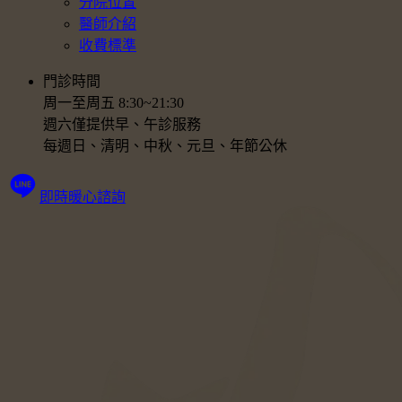
分院位置
醫師介紹
收費標準
門診時間
周一至周五 8:30~21:30
週六僅提供早、午診服務
每週日、清明、中秋、元旦、年節公休
即時暖心諮詢