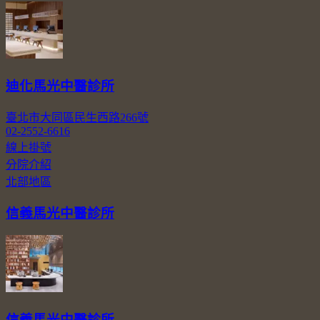
迪化馬光中醫診所
臺北市大同區民生西路266號
02-2552-6616
線上掛號
分院介紹
北部地區
信義馬光中醫診所
信義馬光中醫診所