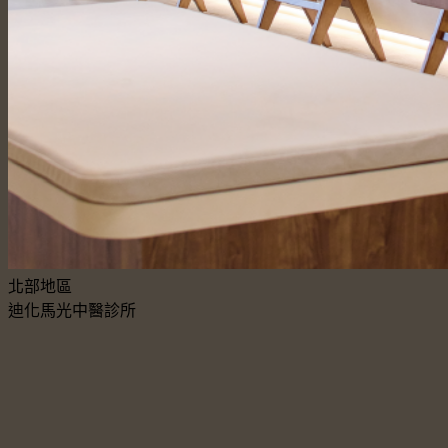
北部地區
迪化馬光中醫診所