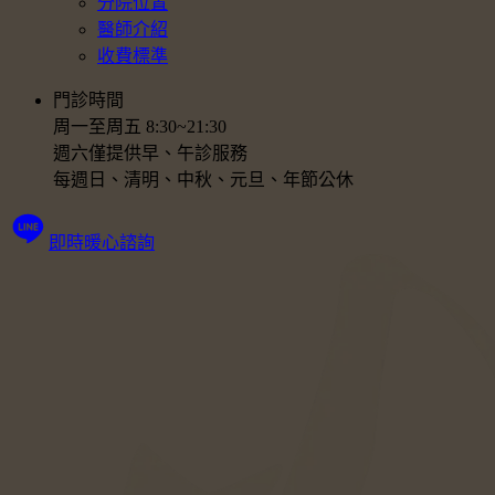
分院位置
醫師介紹
收費標準
門診時間
周一至周五 8:30~21:30
週六僅提供早、午診服務
每週日、清明、中秋、元旦、年節公休
即時暖心諮詢