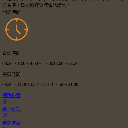
所為準，歡迎撥打分院電話諮詢。
門診時間
看診時間
08:30
~
12:00
14:00
~
17:30
18:00
~
21:30
掛號時間
08:20
~
11:30
13:50
~
17:00
17:50
~
21:00
網路掛號
線上掛號
看診進度