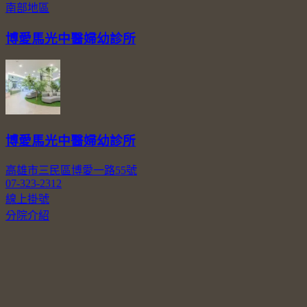
南部地區
博愛馬光中醫婦幼診所
博愛馬光中醫婦幼診所
高雄市三民區博愛一路55號
07-323-2312
線上掛號
分院介紹