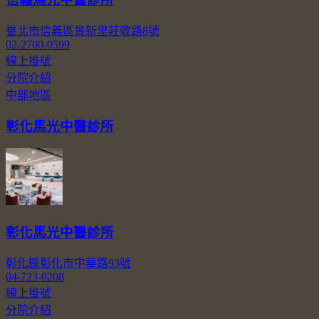
臺北市信義區景新里莊敬路8號
02-2700-0599
線上掛號
分院介紹
中部地區
彰化馬光中醫診所
彰化馬光中醫診所
彰化縣彰化市中華路93號
04-723-0208
線上掛號
分院介紹