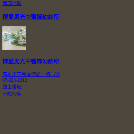
南部地區
博愛馬光中醫婦幼診所
博愛馬光中醫婦幼診所
高雄市三民區博愛一路55號
07-323-2312
線上掛號
分院介紹