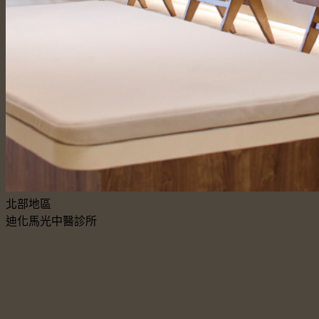
北部地區
迪化馬光中醫診所