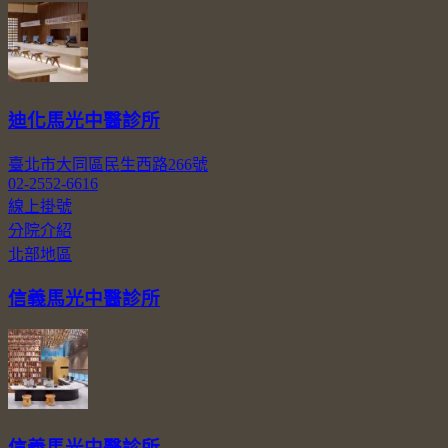
迪化馬光中醫診所
臺北市大同區民生西路266號
02-2552-6616
線上掛號
分院介紹
北部地區
信義馬光中醫診所
信義馬光中醫診所