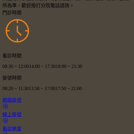
所為準，歡迎撥打分院電話諮詢。
門診時間
看診時間
08:30
~
12:00
14:00
~
17:30
18:00
~
21:30
掛號時間
08:20
~
11:30
13:50
~
17:00
17:50
~
21:00
網路掛號
線上掛號
看診進度