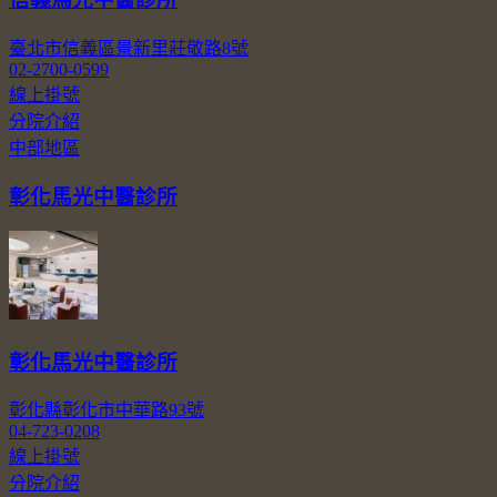
臺北市信義區景新里莊敬路8號
02-2700-0599
線上掛號
分院介紹
中部地區
彰化馬光中醫診所
彰化馬光中醫診所
彰化縣彰化市中華路93號
04-723-0208
線上掛號
分院介紹