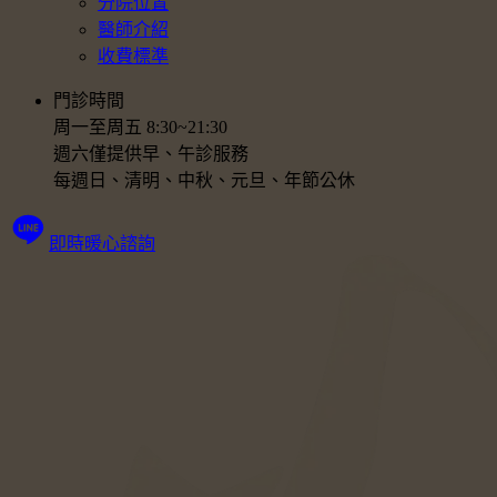
分院位置
醫師介紹
收費標準
門診時間
周一至周五 8:30~21:30
週六僅提供早、午診服務
每週日、清明、中秋、元旦、年節公休
即時暖心諮詢