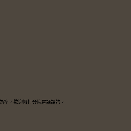
院所為準，歡迎撥打分院電話諮詢。