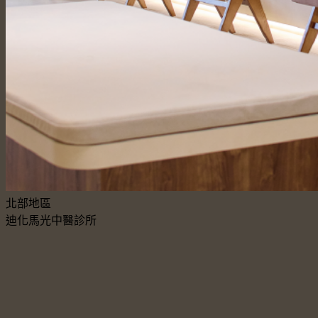
北部地區
迪化馬光中醫診所