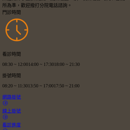
所為準，歡迎撥打分院電話諮詢。
門診時間
看診時間
08:30
~
12:00
14:00
~
17:30
18:00
~
21:30
掛號時間
08:20
~
11:30
13:50
~
17:00
17:50
~
21:00
網路掛號
線上掛號
看診進度