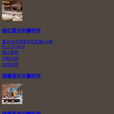
迪化馬光中醫診所
臺北市大同區民生西路266號
02-2552-6616
線上掛號
分院介紹
北部地區
信義馬光中醫診所
信義馬光中醫診所