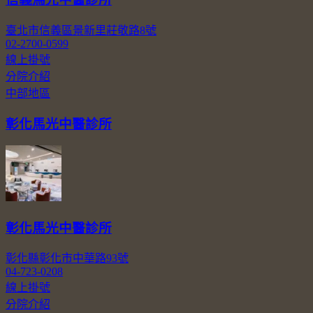
臺北市信義區景新里莊敬路8號
02-2700-0599
線上掛號
分院介紹
中部地區
彰化馬光中醫診所
彰化馬光中醫診所
彰化縣彰化市中華路93號
04-723-0208
線上掛號
分院介紹