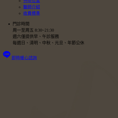
分院位置
醫師介紹
收費標準
門診時間
周一至周五 8:30~21:30
週六僅提供早、午診服務
每週日、清明、中秋、元旦、年節公休
即時暖心諮詢