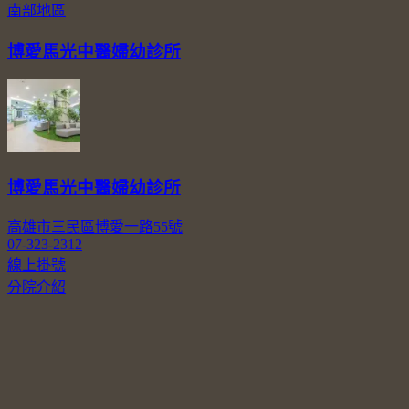
南部地區
博愛馬光中醫婦幼診所
博愛馬光中醫婦幼診所
高雄市三民區博愛一路55號
07-323-2312
線上掛號
分院介紹