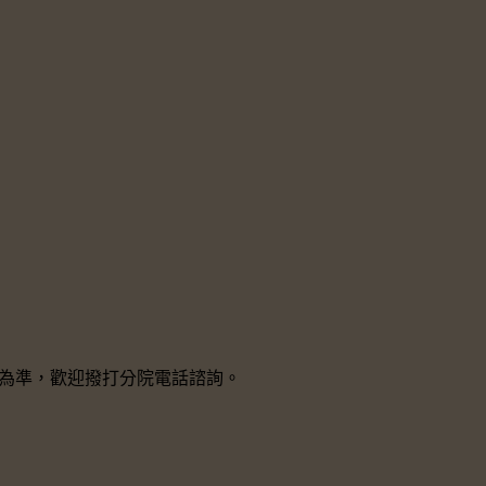
院所為準，歡迎撥打分院電話諮詢。