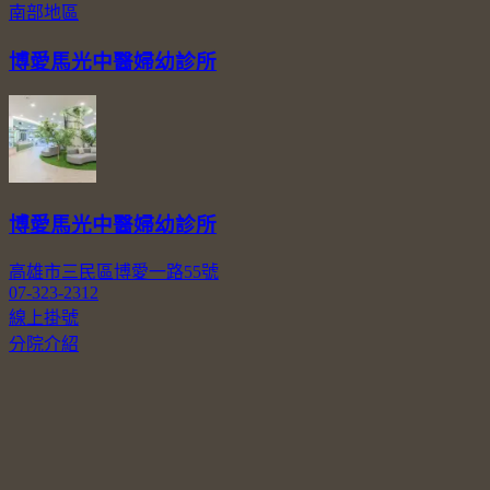
南部地區
博愛馬光中醫婦幼診所
博愛馬光中醫婦幼診所
高雄市三民區博愛一路55號
07-323-2312
線上掛號
分院介紹