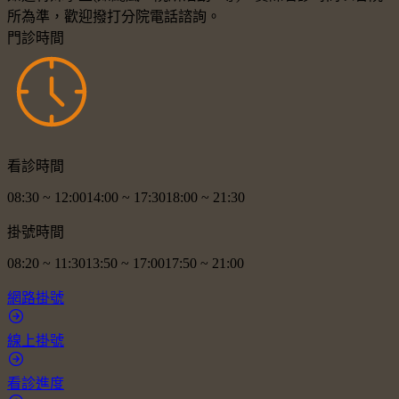
所為準，歡迎撥打分院電話諮詢。
門診時間
看診時間
08:30
~
12:00
14:00
~
17:30
18:00
~
21:30
掛號時間
08:20
~
11:30
13:50
~
17:00
17:50
~
21:00
網路掛號
線上掛號
看診進度