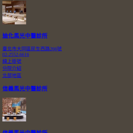
迪化馬光中醫診所
臺北市大同區民生西路266號
02-2552-6616
線上掛號
分院介紹
北部地區
信義馬光中醫診所
信義馬光中醫診所