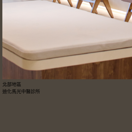
北部地區
迪化馬光中醫診所