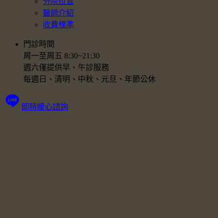
分院位置
醫師介紹
收費標準
門診時間
周一至周五 8:30~21:30
週六僅提供早、午診服務
每週日、清明、中秋、元旦、年節公休
即時暖心諮詢