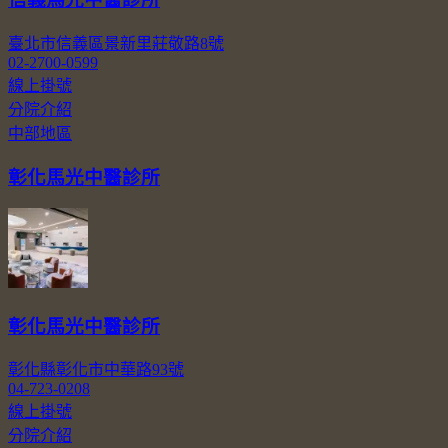
臺北市信義區景新里莊敬路8號
02-2700-0599
線上掛號
分院介紹
中部地區
彰化馬光中醫診所
彰化馬光中醫診所
彰化縣彰化市中華路93號
04-723-0208
線上掛號
分院介紹