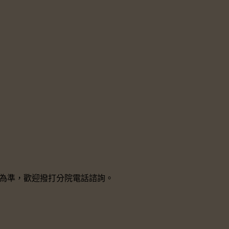
院所為準，歡迎撥打分院電話諮詢。