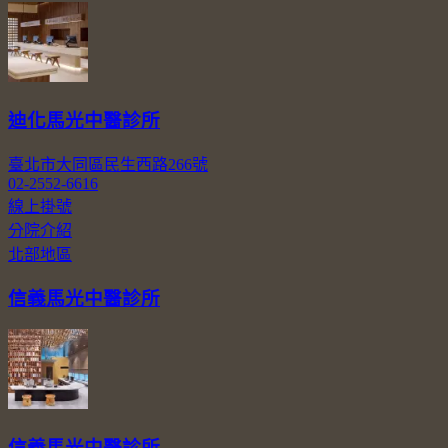
迪化馬光中醫診所
臺北市大同區民生西路266號
02-2552-6616
線上掛號
分院介紹
北部地區
信義馬光中醫診所
信義馬光中醫診所