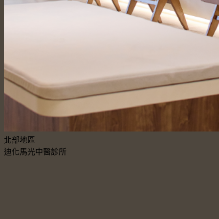
北部地區
迪化馬光中醫診所