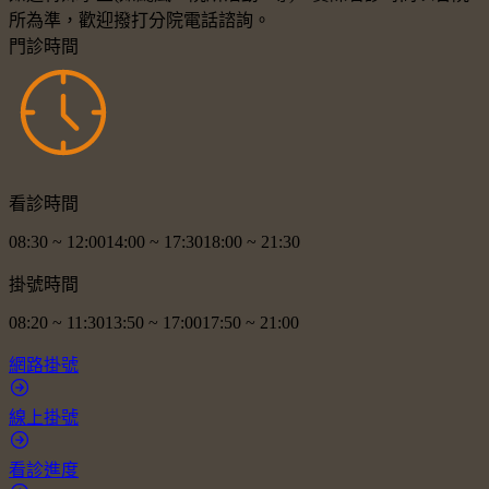
所為準，歡迎撥打分院電話諮詢。
門診時間
看診時間
08:30
~
12:00
14:00
~
17:30
18:00
~
21:30
掛號時間
08:20
~
11:30
13:50
~
17:00
17:50
~
21:00
網路掛號
線上掛號
看診進度