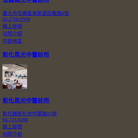
臺北市信義區景新里莊敬路8號
02-2700-0599
線上掛號
分院介紹
中部地區
彰化馬光中醫診所
彰化馬光中醫診所
彰化縣彰化市中華路93號
04-723-0208
線上掛號
分院介紹