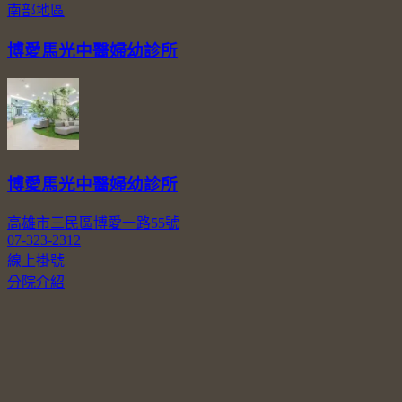
南部地區
博愛馬光中醫婦幼診所
博愛馬光中醫婦幼診所
高雄市三民區博愛一路55號
07-323-2312
線上掛號
分院介紹