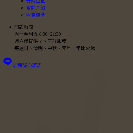
分院位置
醫師介紹
收費標準
門診時間
周一至周五 8:30~21:30
週六僅提供早、午診服務
每週日、清明、中秋、元旦、年節公休
即時暖心諮詢