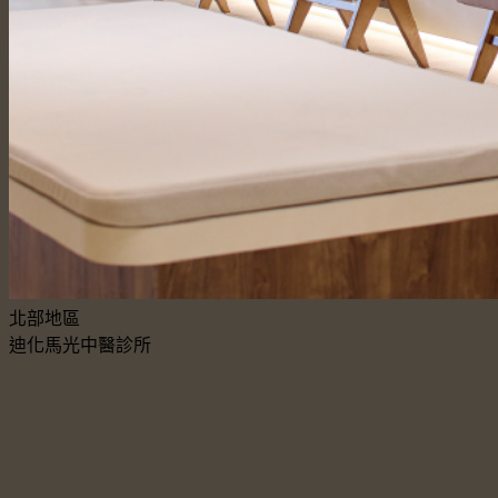
北部地區
迪化馬光中醫診所