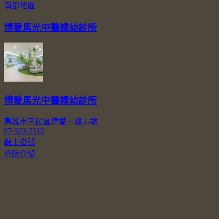
南部地區
博愛馬光中醫婦幼診所
博愛馬光中醫婦幼診所
高雄市三民區博愛一路55號
07-323-2312
線上掛號
分院介紹