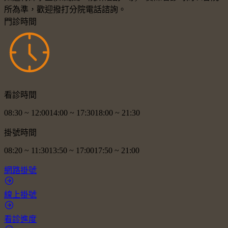
所為準，歡迎撥打分院電話諮詢。
門診時間
看診時間
08:30
~
12:00
14:00
~
17:30
18:00
~
21:30
掛號時間
08:20
~
11:30
13:50
~
17:00
17:50
~
21:00
網路掛號
線上掛號
看診進度