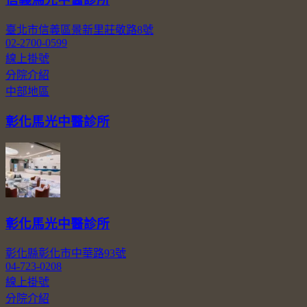
臺北市信義區景新里莊敬路8號
02-2700-0599
線上掛號
分院介紹
中部地區
彰化馬光中醫診所
彰化馬光中醫診所
彰化縣彰化市中華路93號
04-723-0208
線上掛號
分院介紹