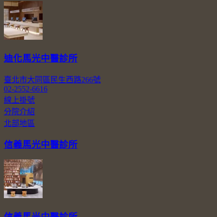
迪化馬光中醫診所
臺北市大同區民生西路266號
02-2552-6616
線上掛號
分院介紹
北部地區
信義馬光中醫診所
信義馬光中醫診所