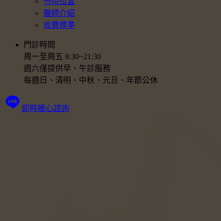
分院位置
醫師介紹
收費標準
門診時間
周一至周五 8:30~21:30
週六僅提供早、午診服務
每週日、清明、中秋、元旦、年節公休
即時暖心諮詢