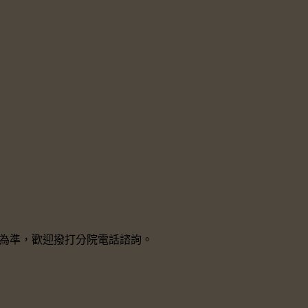
院所為準，歡迎撥打分院電話諮詢。