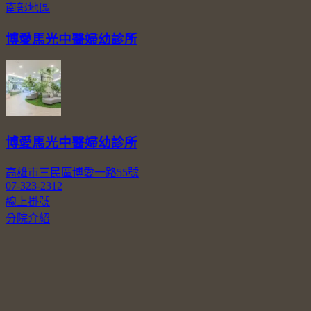
南部地區
博愛馬光中醫婦幼診所
博愛馬光中醫婦幼診所
高雄市三民區博愛一路55號
07-323-2312
線上掛號
分院介紹