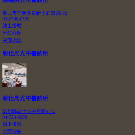
臺北市信義區景新里莊敬路8號
02-2700-0599
線上掛號
分院介紹
中部地區
彰化馬光中醫診所
彰化馬光中醫診所
彰化縣彰化市中華路93號
04-723-0208
線上掛號
分院介紹