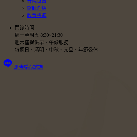
分院位置
醫師介紹
收費標準
門診時間
周一至周五 8:30~21:30
週六僅提供早、午診服務
每週日、清明、中秋、元旦、年節公休
即時暖心諮詢