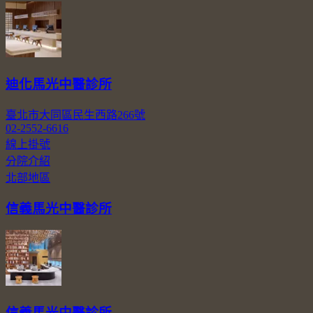
迪化馬光中醫診所
臺北市大同區民生西路266號
02-2552-6616
線上掛號
分院介紹
北部地區
信義馬光中醫診所
信義馬光中醫診所