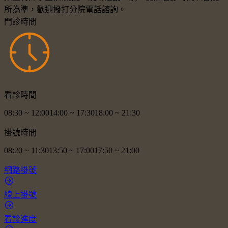
所為準，歡迎撥打分院電話諮詢。
門診時間
看診時間
08:30
~
12:00
14:00
~
17:30
18:00
~
21:30
掛號時間
08:20
~
11:30
13:50
~
17:00
17:50
~
21:00
網路掛號
線上掛號
看診進度