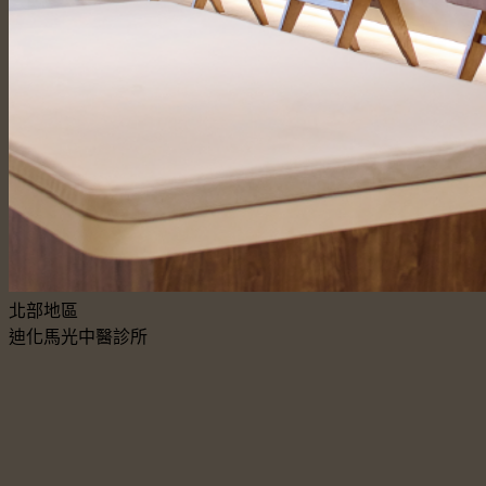
北部地區
迪化馬光中醫診所