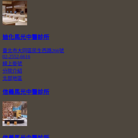
迪化馬光中醫診所
臺北市大同區民生西路266號
02-2552-6616
線上掛號
分院介紹
北部地區
信義馬光中醫診所
信義馬光中醫診所