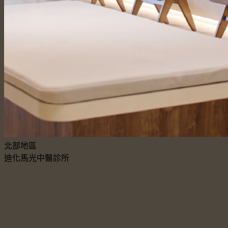
北部地區
迪化馬光中醫診所