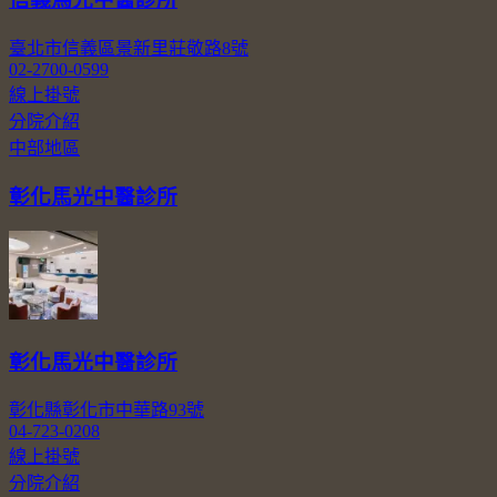
臺北市信義區景新里莊敬路8號
02-2700-0599
線上掛號
分院介紹
中部地區
彰化馬光中醫診所
彰化馬光中醫診所
彰化縣彰化市中華路93號
04-723-0208
線上掛號
分院介紹