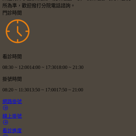
所為準，歡迎撥打分院電話諮詢。
門診時間
看診時間
08:30
~
12:00
14:00
~
17:30
18:00
~
21:30
掛號時間
08:20
~
11:30
13:50
~
17:00
17:50
~
21:00
網路掛號
線上掛號
看診進度