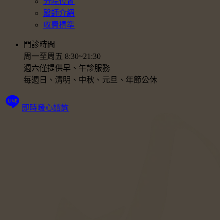
分院位置
醫師介紹
收費標準
門診時間
周一至周五 8:30~21:30
週六僅提供早、午診服務
每週日、清明、中秋、元旦、年節公休
即時暖心諮詢