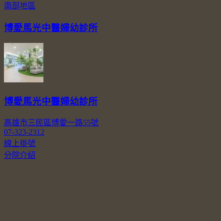
南部地區
博愛馬光中醫婦幼診所
博愛馬光中醫婦幼診所
高雄市三民區博愛一路55號
07-323-2312
線上掛號
分院介紹