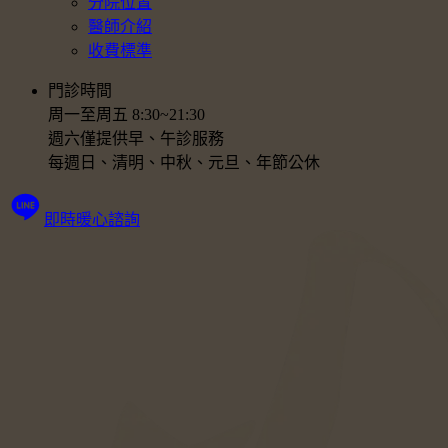
分院位置
醫師介紹
收費標準
門診時間
周一至周五 8:30~21:30
週六僅提供早、午診服務
每週日、清明、中秋、元旦、年節公休
即時暖心諮詢