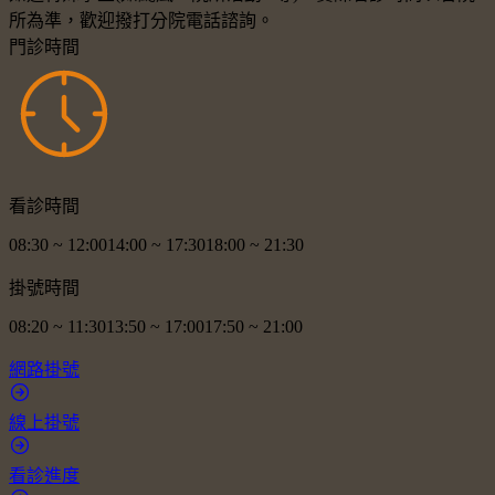
所為準，歡迎撥打分院電話諮詢。
門診時間
看診時間
08:30
~
12:00
14:00
~
17:30
18:00
~
21:30
掛號時間
08:20
~
11:30
13:50
~
17:00
17:50
~
21:00
網路掛號
線上掛號
看診進度