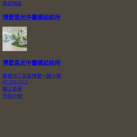
南部地區
博愛馬光中醫婦幼診所
博愛馬光中醫婦幼診所
高雄市三民區博愛一路55號
07-323-2312
線上掛號
分院介紹