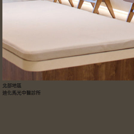
北部地區
迪化馬光中醫診所