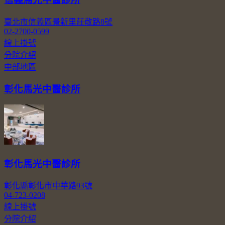
臺北市信義區景新里莊敬路8號
02-2700-0599
線上掛號
分院介紹
中部地區
彰化馬光中醫診所
彰化馬光中醫診所
彰化縣彰化市中華路93號
04-723-0208
線上掛號
分院介紹