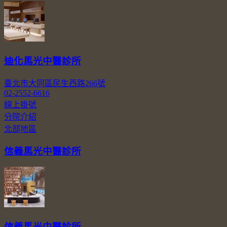
迪化馬光中醫診所
臺北市大同區民生西路266號
02-2552-6616
線上掛號
分院介紹
北部地區
信義馬光中醫診所
信義馬光中醫診所