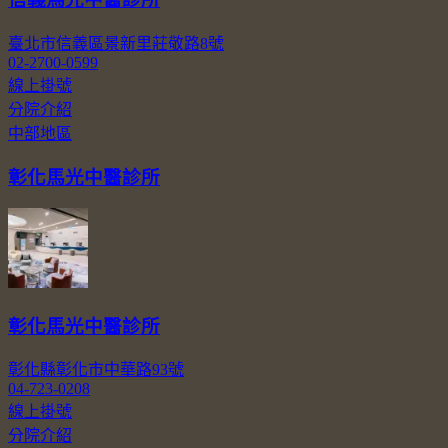
臺北市信義區景新里莊敬路8號
02-2700-0599
線上掛號
分院介紹
中部地區
彰化馬光中醫診所
彰化馬光中醫診所
彰化縣彰化市中華路93號
04-723-0208
線上掛號
分院介紹