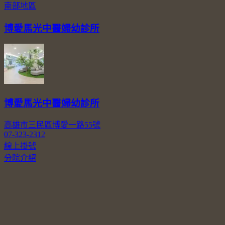
南部地區
博愛馬光中醫婦幼診所
博愛馬光中醫婦幼診所
高雄市三民區博愛一路55號
07-323-2312
線上掛號
分院介紹