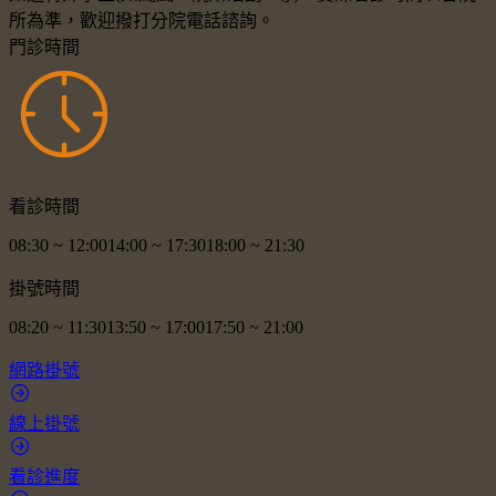
所為準，歡迎撥打分院電話諮詢。
門診時間
看診時間
08:30
~
12:00
14:00
~
17:30
18:00
~
21:30
掛號時間
08:20
~
11:30
13:50
~
17:00
17:50
~
21:00
網路掛號
線上掛號
看診進度