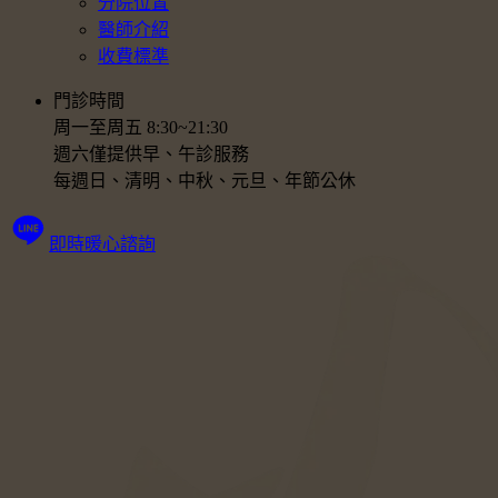
分院位置
醫師介紹
收費標準
門診時間
周一至周五 8:30~21:30
週六僅提供早、午診服務
每週日、清明、中秋、元旦、年節公休
即時暖心諮詢