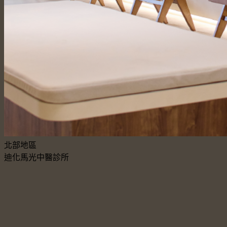
北部地區
迪化馬光中醫診所