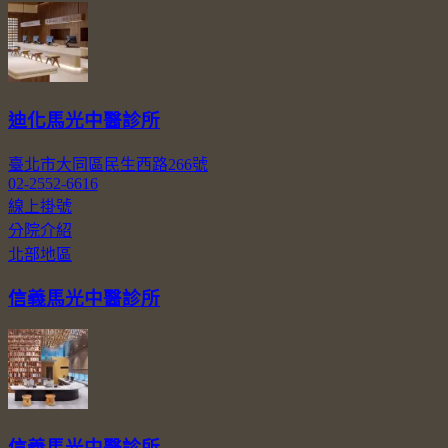
迪化馬光中醫診所
臺北市大同區民生西路266號
02-2552-6616
線上掛號
分院介紹
北部地區
信義馬光中醫診所
信義馬光中醫診所