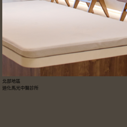
北部地區
迪化馬光中醫診所