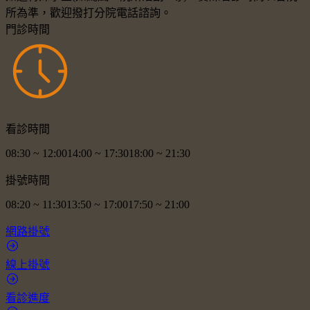
所為準，歡迎撥打分院電話諮詢。
門診時間
看診時間
08:30
~
12:00
14:00
~
17:30
18:00
~
21:30
掛號時間
08:20
~
11:30
13:50
~
17:00
17:50
~
21:00
網路掛號
線上掛號
看診進度