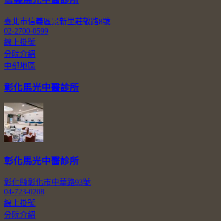
臺北市信義區景新里莊敬路8號
02-2700-0599
線上掛號
分院介紹
中部地區
彰化馬光中醫診所
彰化馬光中醫診所
彰化縣彰化市中華路93號
04-723-0208
線上掛號
分院介紹