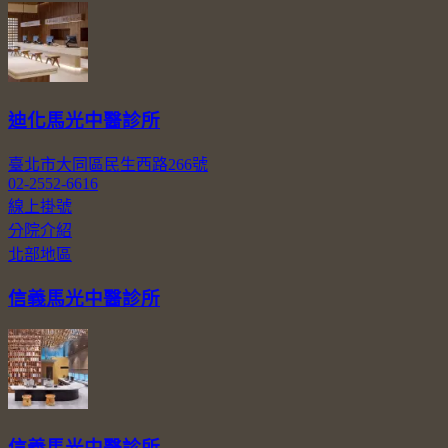
迪化馬光中醫診所
臺北市大同區民生西路266號
02-2552-6616
線上掛號
分院介紹
北部地區
信義馬光中醫診所
信義馬光中醫診所