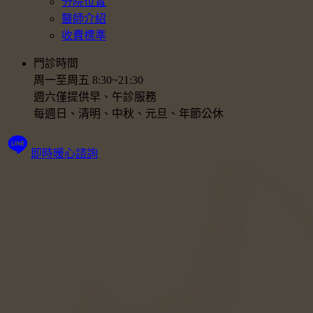
分院位置
醫師介紹
收費標準
門診時間
周一至周五 8:30~21:30
週六僅提供早、午診服務
每週日、清明、中秋、元旦、年節公休
即時暖心諮詢