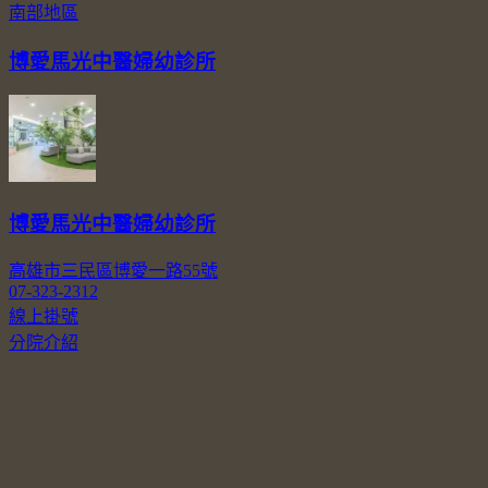
南部地區
博愛馬光中醫婦幼診所
博愛馬光中醫婦幼診所
高雄市三民區博愛一路55號
07-323-2312
線上掛號
分院介紹