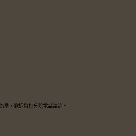
院所為準，歡迎撥打分院電話諮詢。